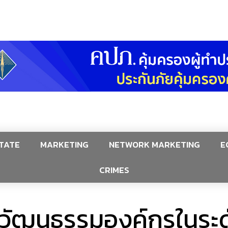
TATE
MARKETING
NETWORK MARKETING
E
CRIMES
ำวัฒนธรรมองค์กรในระด