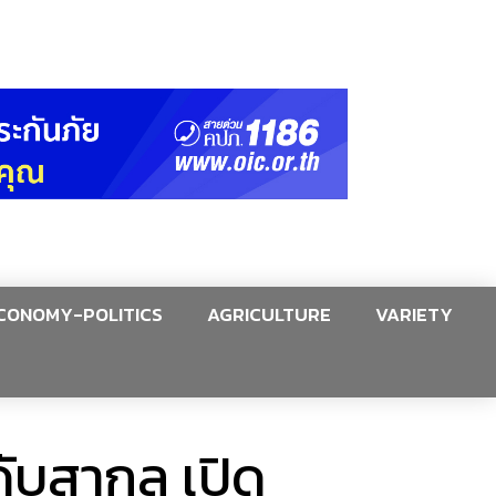
CONOMY-POLITICS
AGRICULTURE
VARIETY
ับสากล เปิด