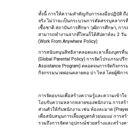
ทั้งนี้ การให้ความสำคัญกับการลงมือปฏิบัติ ถ
จริง ไม่ว่าจะเป็นกระบวนการคัดสรรบุคลากรที่
เชื้อชาติ สถาบันการศึกษา วุฒิการศึกษา, ก
สามารถทำงานจากที่ไหนก็ได้สัปดาห์ละ 2 ว
(Work From Anywhere Policy)
การสนับสนุนสิทธิลาคลอดและลาเลี้ยงบุตรที
(Global Parental Policy) การจัดโปรแกรมปร
Assistance Program) ตลอดจนการจัดกิจกรรมภ
กิจกรรมนวดผ่อนคลายคอ บ่า ไหล่ โดยผู้พิการ
การจัดอบรมเพื่อสร้างความรู้และความเข้าใจ 
โอบรับความหลากหลายของพนักงาน การสร้างพ
ส่วนตัวให้กับพนักงาน เช่น ห้องละมาด (Pray
เพื่อสนับสนุนการเลี้ยงดูบุตรด้วยนมแม่ การส
รวมถึงการจัดหาอุปกรณ์ช่วยสร้างและสร้างค