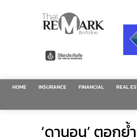
HOME
INSURANCE
FINANCIAL
REAL ES
‘ดานอน’ ตอกย้