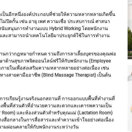
ือเป็นอีกหนึ่งองค์ประกอบที่ช่วยให้ความหลากหลายเกิดขึ้น
ไม่ปิดกั้น เช่น อายุ เพศ ความเชื่อ ประสบการณ์ ศาสนา
ารสนับสนุนการทำงานแบบ Hybrid Working โดยพนักงาน
ัน และสามารถนำเทคโนโลยีมาประยุกต์ใช้ในการทำงาน
่นานกว่ากฎหมายกำหนด รวมถึงการลาเลี้ยงบุตรของคุณพ่อ
ึกษาด้านสุขภาพจิตออนไลน์ฟรีให้กับพนักงาน (Employee
ายในเพื่อส่งเสริมความหลากหลายอย่างต่อเนื่อง เช่น
ทางสายตามืออาชีพ (Blind Massage Therapist) เป็นต้น
การเรียนรู้งานจริงนอกสถานที่ การออกแบบพื้นที่ทำงานที่
ื้นที่ส่วนตัวที่อำนวยความสะดวกและเคารพความเป็น
er Room) และห้องส่วนตัวสำหรับคุณแม่ (Lactation Room)
ร้างสื่อกลางในการสื่อสารและทำความเข้าใจอย่างต่อเนื่อง
วามผ่อนคลายให้กับพนักงานระหว่างวัน