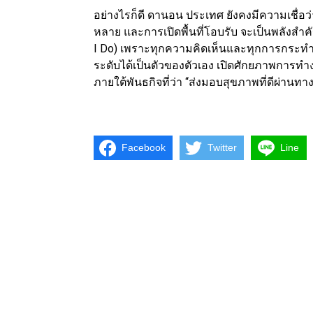
อย่างไรก็ดี ดานอน ประเทศ ยังคงมีความเชื่อ
หลาย และการเปิดพื้นที่โอบรับ จะเป็นพลังสำค
I Do) เพราะทุกความคิดเห็นและทุกการกระทำ
ระดับได้เป็นตัวของตัวเอง เปิดศักยภาพการทำง
ภายใต้พันธกิจที่ว่า “ส่งมอบสุขภาพที่ดีผ่านท
Facebook
Twitter
Line