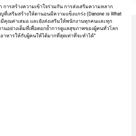
ว่า การสร้างความเข้าใจร่วมกัน การส่งเสริมความหลาก
ัญที่เสริมสร้างให้ดานอนมีความแข็งแกร่ง (Danone is What
มีคุณค่าเสมอ และยังส่งเสริมให้พนักงานทุกคนและทุก
านอย่างเต็มที่เพื่อตอกย้ำการดูแลสุขภาพของผู้คนทั่วโลก
างอาหารให้กับผู้คนให้ได้มากที่สุดเท่าที่จะทำได้”