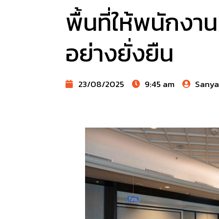
พื้นที่ให้พนักง
อย่างยั่งยืน
23/08/2025
9:45 am
Sany