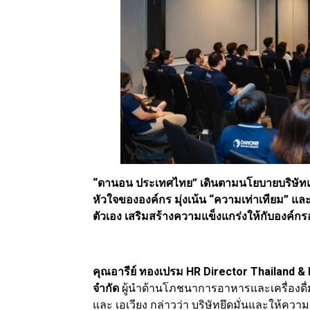
“ดานอน ประเทศไทย” เดินตามนโยบายบริษัทแม
หัวใจขององค์กร มุ่งเน้น “ความเท่าเทียม”
ตัวเอง เสริมสร้างความแข็งแกร่งให้กับองค์กรอย
คุณอารีย์ ทองเปรม HR Director Thailand & 
จำกัด
ผู้นำด้านโภชนาการอาหารและเครื่องดื่มเ
และ เอเวียง กล่าวว่า บริษัทยึดมั่นและให้