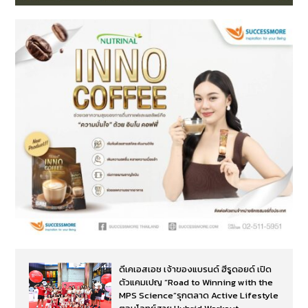
ดีเคเอสเอช เจ้าของแบรนด์ ฮีรูดอยด์ เปิด
ตัวแคมเปญ “Road to Winning with the
MPS Science”รุกตลาด Active Lifestyle