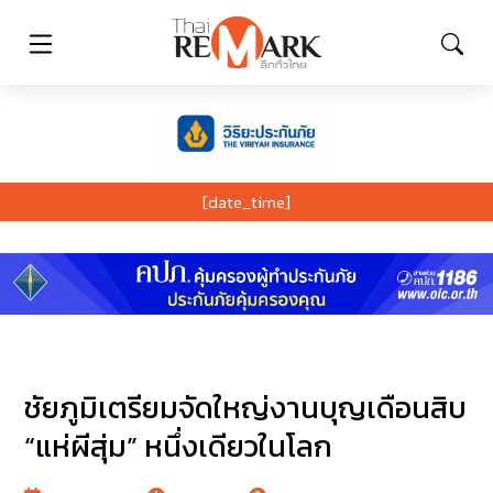
[date_time]
ชัยภูมิเตรียมจัดใหญ่งานบุญเดือนสิบ
“แห่ผีสุ่ม” หนึ่งเดียวในโลก