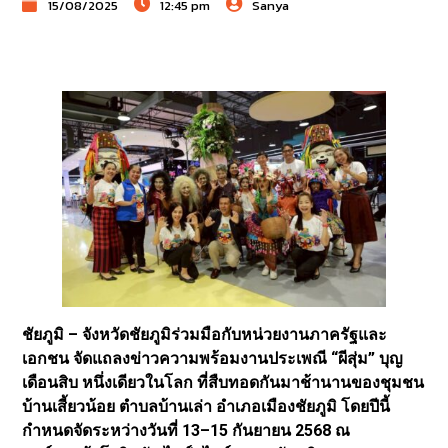
15/08/2025
12:45 pm
Sanya
ชัยภูมิ – จังหวัดชัยภูมิร่วมมือกับหน่วยงานภาครัฐและ
เอกชน จัดแถลงข่าวความพร้อมงานประเพณี “ผีสุ่ม” บุญ
เดือนสิบ หนึ่งเดียวในโลก ที่สืบทอดกันมาช้านานของชุมชน
บ้านเสี้ยวน้อย ตำบลบ้านเล่า อำเภอเมืองชัยภูมิ โดยปีนี้
กำหนดจัดระหว่างวันที่ 13–15 กันยายน 2568 ณ