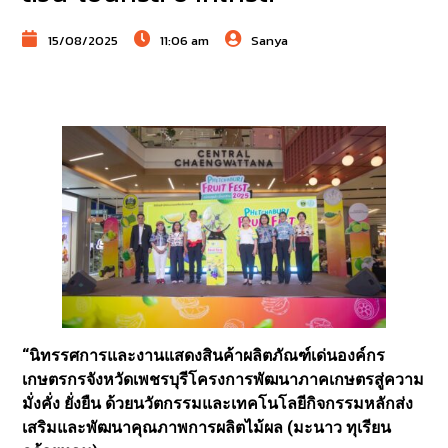
15/08/2025
11:06 am
Sanya
“นิทรรศการและงานแสดงสินค้าผลิตภัณฑ์เด่นองค์กร
เกษตรกรจังหวัดเพชรบุรีโครงการพัฒนาภาคเกษตรสู่ความ
มั่งคั่ง ยั่งยืน ด้วยนวัตกรรมและเทคโนโลยีกิจกรรมหลักส่ง
เสริมและพัฒนาคุณภาพการผลิตไม้ผล (มะนาว ทุเรียน