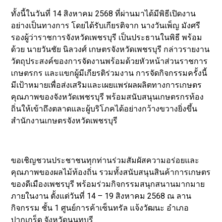
ทั้งนี้ในวันที่ 14 สิงหาคม 2568 ที่ผ่านมาได้มีพิธีเปิดงาน
อย่างเป็นทางการ โดยได้รับเกียรติจาก นางวันเพ็ญ มังศรี
รองผู้ว่าราชการจังหวัดเพชรบุรี เป็นประธานในพิธี พร้อม
ด้วย นายวันชัย นิลวงศ์ เกษตรจังหวัดเพชรบุรี กล่าวรายงาน
วัตถุประสงค์ของการจัดงานพร้อมด้วยหัวหน้าส่วนราชการ
เกษตรกร และแขกผู้มีเกียรติร่วมงาน การจัดกิจกรรมครั้งนี้
มีเป้าหมายเพื่อส่งเสริมและเผยแพร่ผลผลิตทางการเกษตร
คุณภาพของจังหวัดเพชรบุรี พร้อมสนับสนุนเกษตรกรท้อง
ถิ่นให้เข้าถึงตลาดและผู้บริโภคได้อย่างกว้างขวางยิ่งขึ้น
สำนักงานเกษตรจังหวัดเพชรบุรี
ขอเชิญชวนประชาชนทุกท่านร่วมสัมผัสความอร่อยและ
คุณภาพของผลไม้ท้องถิ่น รวมทั้งสนับสนุนสินค้าการเกษตร
ของดีเมืองเพชรบุรี พร้อมร่วมกิจกรรมสนุกสนานมากมาย
ภายในงาน ตั้งแต่วันที่ 14 – 19 สิงหาคม 2568 ณ ลาน
กิจกรรม ชั้น 1 ศูนย์การค้าเซ็นทรัล แจ้งวัฒนะ อำเภอ
ปากเกร็ด จังหวัดนนทบุรี