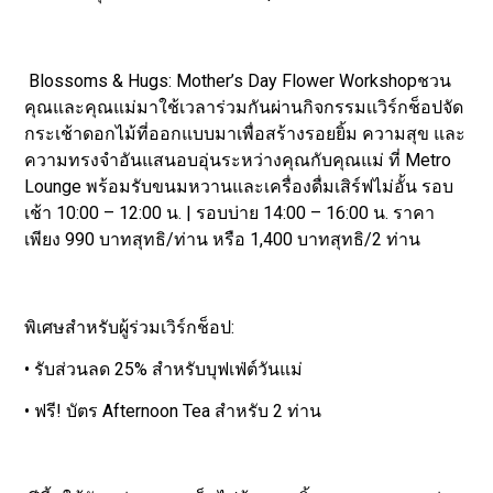
Blossoms & Hugs: Mother’s Day Flower Workshopชวน
คุณและคุณแม่มาใช้เวลาร่วมกันผ่านกิจกรรมเเวิร์กช็อปจัด
กระเช้าดอกไม้ที่ออกแบบมาเพื่อสร้างรอยยิ้ม ความสุข และ
ความทรงจำอันแสนอบอุ่นระหว่างคุณกับคุณแม่ ที่ Metro
Lounge พร้อมรับขนมหวานและเครื่องดื่มเสิร์ฟไม่อั้น รอบ
เช้า 10:00 – 12:00 น. | รอบบ่าย 14:00 – 16:00 น. ราคา
เพียง 990 บาทสุทธิ/ท่าน หรือ 1,400 บาทสุทธิ/2 ท่าน
พิเศษสำหรับผู้ร่วมเวิร์กช็อป:
• รับส่วนลด 25% สำหรับบุฟเฟ่ต์วันแม่
• ฟรี! บัตร Afternoon Tea สำหรับ 2 ท่าน