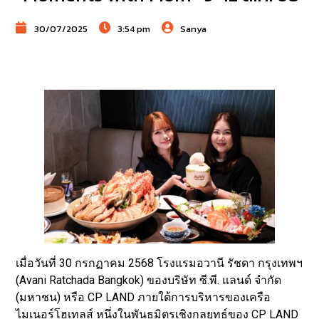
30/07/2025
3:54 pm
Sanya
เมื่อวันที่ 30 กรกฏาคม 2568 โรงแรมอวานี รัชดา กรุงเทพฯ
(Avani Ratchada Bangkok) ของบริษัท ซี.พี. แลนด์ จำกัด
(มหาชน) หรือ CP LAND ภายใต้การบริหารของเครือ
ไมเนอร์โฮเทลส์ หนึ่งในพันธมิตรเชิงกลยุทธ์ของ CP LAND