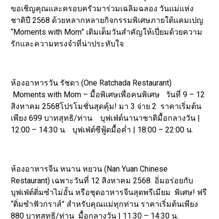
ขอเชิญคุณและครอบครัวมาร่วมเฉลิมฉลอง วันแม่แห่ง
ชาติปี 2568 ด้วยหลากหลายกิจกรรมพิเศษภายใต้แคมเปญ
“Moments with Mom” เติมเต็มวันสำคัญให้เปี่ยมด้วยความ
รักและความทรงจำที่น่าประทับใจ
ห้องอาหารวัน รัชดา (One Ratchada Restaurant)
Moments with Mom – มื้อพิเศษเพื่อคนพิเศษ วันที่ 9 – 12
สิงหาคม 2568โปรโมชั่นสุดคุ้ม! มา 3 จ่าย 2 ราคาเริ่มต้น
เพียง 699 บาทสุทธิ/ท่าน บุฟเฟ่ต์นานาชาติมื้อกลางวัน |
12:00 – 14:30 น. บุฟเฟ่ต์ซีฟู้ดมื้อค่ำ | 18:00 – 22:00 น.
ห้องอาหารจีน หนาน หยวน (Nan Yuan Chinese
Restaurant) เฉพาะวันที่ 12 สิงหาคม 2568 อิ่มอร่อยกับ
บุฟเฟ่ต์ติ่มซำไม่อั้น หรือชุดอาหารจีนสุดพรีเมียม พิเศษ! ฟรี
“ติ่มซำฟัวกราส์” สำหรับคุณแม่ทุกท่าน ราคาเริ่มต้นเพียง
880 บาทสุทธิ/ท่าน มื้อกลางวัน | 11:30 – 14:30 น.