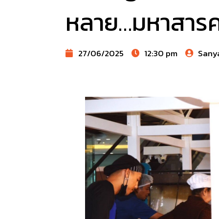
หลาย…มหาสารค
27/06/2025
12:30 pm
Sany