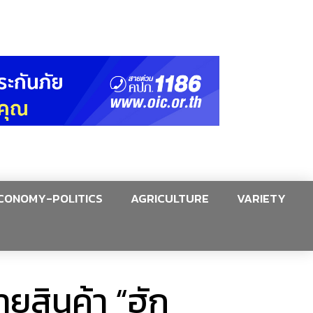
CONOMY-POLITICS
AGRICULTURE
VARIETY
ยสินค้า “ฮัก