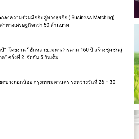
กลงความร่วมมือจับคู่ทางธุรกิจ ( Business Matching)
ลค่าทางเศรษฐกิจกว่า 50 ล้านบาท
ิลป์” โดยงาน “ ฮักหลาย…มหาสารคาม 160 ปี สร้างชุมชนสู่
 ครั้งที่ 2 จัดกัน 5 วันเต็ม
้า เขตบางกอกน้อย กรุงเทพมหานคร ระหว่างวันที่ 26 – 30