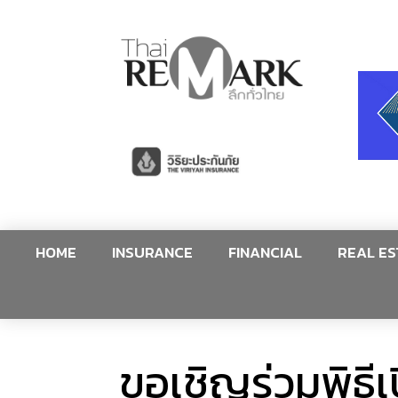
HOME
INSURANCE
FINANCIAL
REAL ES
ขอเชิญร่วมพิธี