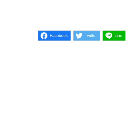
Facebook
Twitter
Line