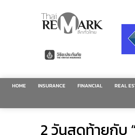
HOME
INSURANCE
FINANCIAL
REAL ES
2 วันสุดท้ายกั