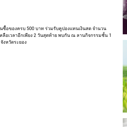
นซื้อของครบ 500 บาท ร่วมรับคูปองแทนเงินสด จำนวน
ลือเวลาอีกเพียง 2 วันสุดท้าย พบกัน ณ ลานกิจกรรมชั้น 1
 จังหวัดระยอง