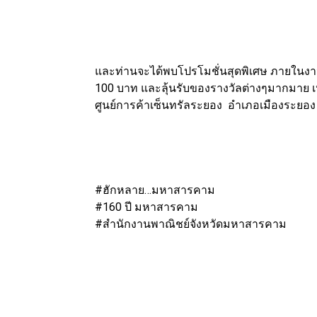
และท่านจะได้พบโปรโมชั่นสุดพิเศษ ภายในงา
100 บาท และลุ้นรับของรางวัลต่างๆมากมาย เห
ศูนย์การค้าเซ็นทรัลระยอง อำเภอเมืองระยอง
#ฮักหลาย…มหาสารคาม
#160 ปี มหาสารคาม
#สำนักงานพาณิชย์จังหวัดมหาสารคาม