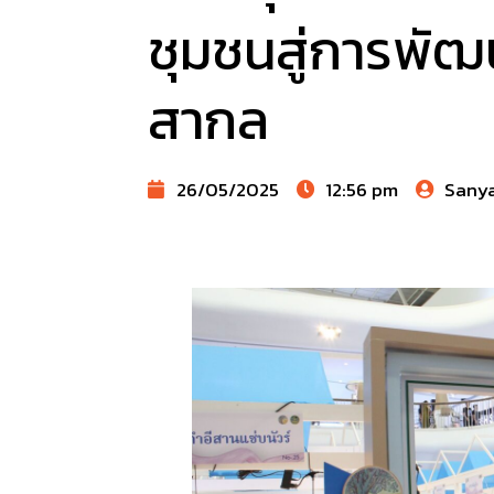
ชุมชนสู่การพัฒน
สากล
26/05/2025
12:56 pm
Sany