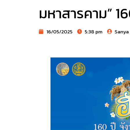
มหาสารคาม” 16
16/05/2025
5:38 pm
Sanya