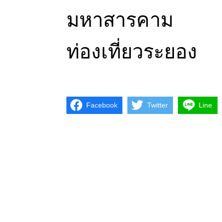
มหาสารคาม
ท่องเที่ยวระยอง
Facebook
Twitter
Line