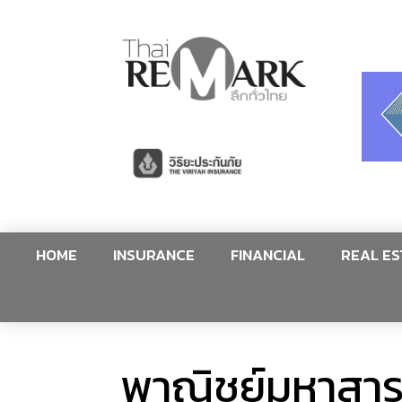
HOME
INSURANCE
FINANCIAL
REAL ES
พาณิชย์มหาสาร