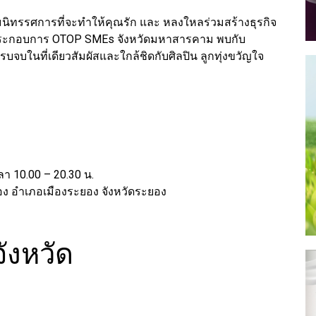
มนิทรรศการที่จะทำให้คุณรัก และ หลงใหลร่วมสร้างธุรกิจ
ู้ประกอบการ OTOP SMEs จังหวัดมหาสารคาม พบกับ
รบจบในที่เดียวสัมผัสและใกล้ชิดกับศิลปิน ลูกทุ่งขวัญใจ
า 10.00 – 20.30 น.
อง อำเภอเมืองระยอง จังหวัดระยอง
ังหวัด