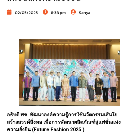
02/05/2025
8:38 pm
Sanya
อธิบดี พช. พัฒนาองค์ความรู้การใช้นวัตกรรมเส้นใย
สร้างสรรค์สิ่งทอ เพื่อการพัฒนาผลิตภัณฑ์สู่แฟชั่นแห่ง
ความยั่งยืน (Future Fashion 2025 )