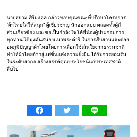
นายสยาม ศิริมงคล กล่าวขอบคุณคณะที่ปรึกษาโครงการ
“ผ้าไทยใส่ให้สนุก” ผู้เชี่ยวชาญ นักออกแบบ ตลอดทั้งผู้มี
ส่วนเกี่ยวข้อง และขอเป็นกำลังใจ ให้พี่น้องผู้ประกอบการ
ทุกท่าน ได้มุ่งมั่นสนองแนวพระดำริ ในการสืบสานและต่อย
อดภูมิปัญญาผ้าไทยโดยการเลือกใช้เส้นใยจากธรรมชาติ
ทำให้ผ้าไทยก้าวสู่แฟชั่นแห่งความยั่งยืน ได้รับการยอมรับ
ในระดับสากล สร้างสรรค์คุณประโยชน์แก่ประเทศชาติ
สืบไป