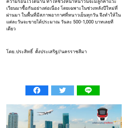
ความร้อนไว้ได้นาน ทำให้ช่วงหน้าหนาวนี้จะมีลูกค้าแวะ
เวียนมาซื้อกันอย่างต่อเนื่อง โดยเฉพาะในช่วงหลังปีใหม่ที่
ผ่านมา ในพื้นที่มีสภาพอากาศที่หนาวเย็นทุกวัน จึงทำให้ใน
แต่ละวันจะขายได้ประมาณ วันละ 500-1,000 บาทเลยที
เดียว
โดย..ประสิทธิ์ ตั้งประเสริฐ//นครราชสีมา