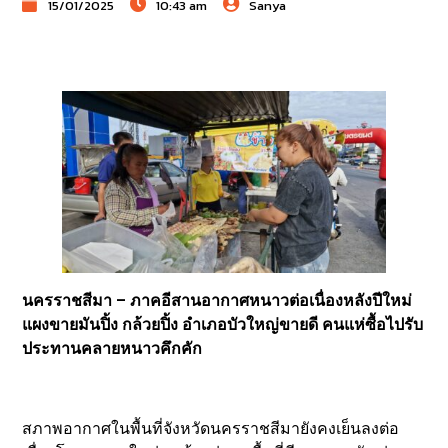
15/01/2025
10:43 am
Sanya
นครราชสีมา – ภาคอีสานอากาศหนาวต่อเนื่องหลังปีใหม่
แผงขายมันปิ้ง กล้วยปิ้ง อำเภอบัวใหญ่ขายดี คนแห่ซื้อไปรับ
ประทานคลายหนาวคึกคัก
สภาพอากาศในพื้นที่จังหวัดนครราชสีมายังคงเย็นลงต่อ