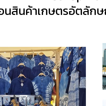
อนสินค้าเกษตรอัตลักษณ์