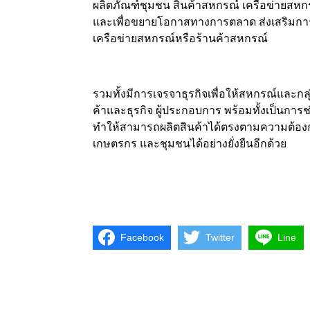
ผลิตภัณฑ์ชุมชน สินค้าสหกรณ์ เครือข่ายสหก
และเพื่อขยายโอกาสทางการตลาด ส่งเสริมการเช
เครือข่ายสหกรณ์หรือร้านค้าสหกรณ์
รวมทั้งมีการเจรจาธุรกิจเพื่อให้สหกรณ์และกล
ค้าและธุรกิจ ผู้ประกอบการ พร้อมทั้งเป็นการช่
ทำให้สามารถผลิตสินค้าได้ตรงตามความต้องก
เกษตรกร และชุมชนได้อย่างยั่งยืนอีกด้วย
Facebook
Twitter
Line