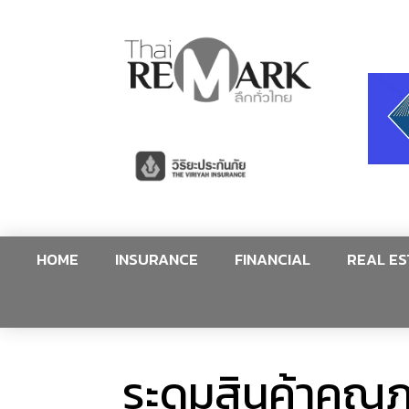
HOME
INSURANCE
FINANCIAL
REAL ES
ระดมสินค้าคุณ