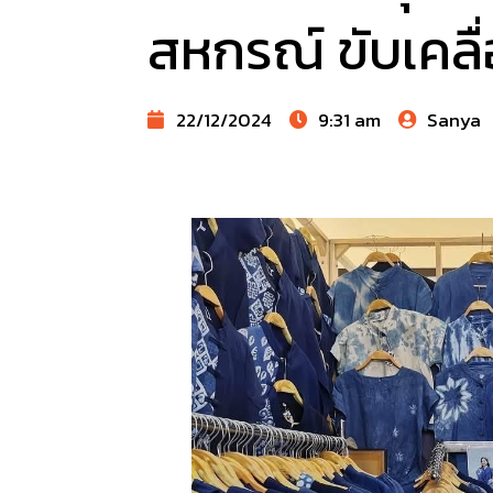
สหกรณ์ ขับเคลื่
22/12/2024
9:31 am
Sanya