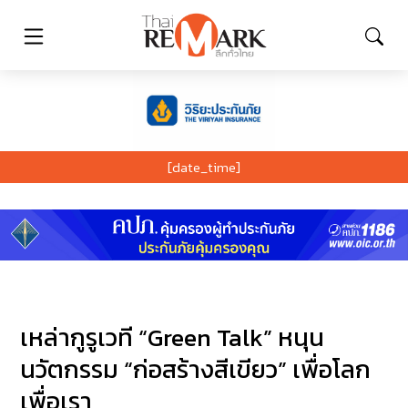
[date_time]
เหล่ากูรูเวที “Green Talk” หนุน
นวัตกรรม “ก่อสร้างสีเขียว” เพื่อโลก
เพื่อเรา