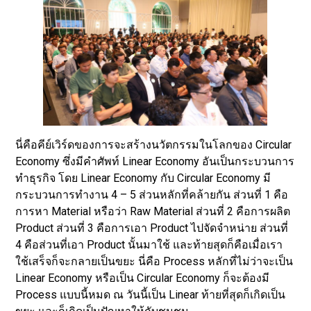
นี่คือคีย์เวิร์ดของการจะสร้างนวัตกรรมในโลกของ Circular
Economy ซึ่งมีคำศัพท์ Linear Economy อันเป็นกระบวนการ
ทำธุรกิจ โดย Linear Economy กับ Circular Economy มี
กระบวนการทำงาน 4 – 5 ส่วนหลักที่คล้ายกัน ส่วนที่ 1 คือ
การหา Material หรือว่า Raw Material ส่วนที่ 2 คือการผลิต
Product ส่วนที่ 3 คือการเอา Product ไปจัดจำหน่าย ส่วนที่
4 คือส่วนที่เอา Product นั้นมาใช้ และท้ายสุดก็คือเมื่อเรา
ใช้เสร็จก็จะกลายเป็นขยะ นี่คือ Process หลักที่ไม่ว่าจะเป็น
Linear Economy หรือเป็น Circular Economy ก็จะต้องมี
Process แบบนี้หมด ณ วันนี้เป็น Linear ท้ายที่สุดก็เกิดเป็น