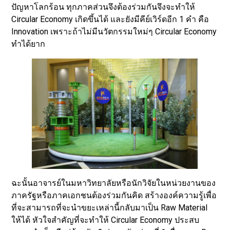
ปัญหาโลกร้อน ทุกภาคส่วนจึงต้องร่วมกันจึงจะทำให้
Circular Economy เกิดขึ้นได้ และยังมีคีย์เวิร์ดอีก 1 คำ คือ
Innovation เพราะถ้าไม่มีนวัตกรรมใหม่ๆ Circular Economy
ทำได้ยาก
ฉะนั้นอาจารย์ในมหาวิทยาลัยหรือนักวิจัยในหน่วยงานของ
ภาครัฐหรือภาคเอกชนต้องร่วมกันคิด สร้างองค์ความรู้เพื่อ
ที่จะสามารถที่จะนำขยะเหล่านี้กลับมาเป็น Raw Material
ให้ได้ หัวใจสำคัญที่จะทำให้ Circular Economy ประสบ