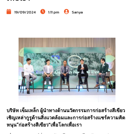
19/09/2024
1:11 pm
Sanya
บริษัท เข็มเหล็ก ผู้นำทางด้านนวัตกรรมการก่อสร้างสีเขียว
เชิญเหล่ากูรูด้านสิ่งแวดล้อมและการก่อสร้างแชร์ความคิด
หนุน“ก่อสร้างสีเขียว”เพื่อโลกเพื่อเรา