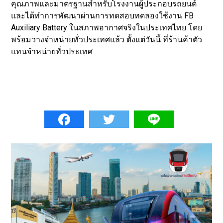
คุณภาพและมาตรฐานสําหรับโรงงานผู้ประกอบรถยนต์
และได้ทําการพัฒนาผ่านการทดสอบทดลองใช้งาน FB
Auxiliary Battery ในสภาพอากาศจริงในประเทศไทย โดย
พร้อมวางจําหน่ายทั่วประเทศแล้ว ตั้งแต่วันนี้ ที่ร้านค้าตัว
แทนจําหน่ายทั่วประเทศ