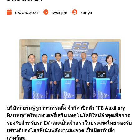
03/09/2024
12:53 pm
Sanya
บริษัทสยามฟูรูกาวาเทรดดิ้ง จํากัด เปิดตัว “FB Auxiliary
Battery”หรือแบตเตอรี่เสริม เทคโนโลยีใหม่ล่าสุดเพื่อการ
รองรับสำหรับรถ EV และเป็นเจ้าแรกในประเทศไทย รองรับ
เทรนด์ของโลกที่เน้นพลังงานสะอาด เป็นมิตรกับสิ่ง
แวดล้อม