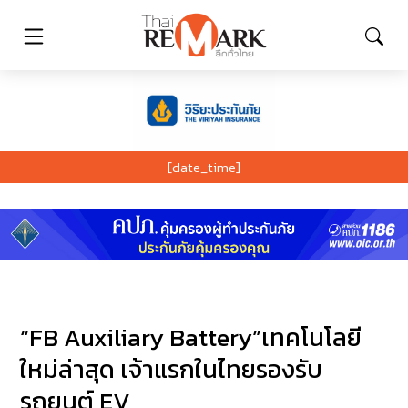
[date_time]
“FB Auxiliary Battery”เทคโนโลยี
ใหม่ล่าสุด เจ้าแรกในไทยรองรับ
รถยนต์ EV