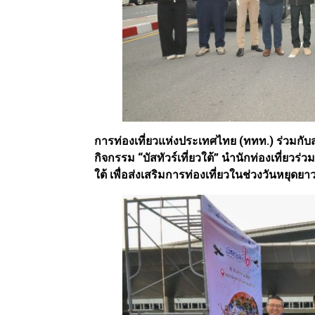
การท่องเที่ยวแห่งประเทศไทย (ททท.) ร่วมกั
กิจกรรม “บัสทัวร์เที่ยวใต้” นำนักท่องเที่ยว
ใต้ เพื่อส่งเสริมการท่องเที่ยวในช่วงวันหยุดย