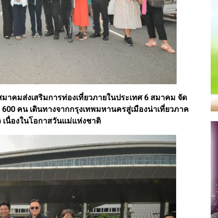
บสมาคมส่งเสริมการท่องเที่ยวภายในประเทศ 6 สมาคม จัด
ร่วม 600 คน เดินทางจากกรุงเทพมหานครสู่เมืองน่าเที่ยวภาค
าว เนื่องในโอกาสวันแม่แห่งชาติ