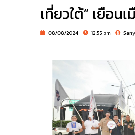
เที่ยวใต้” เยือนเม
08/08/2024
12:55 pm
San