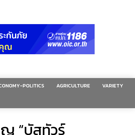
CONOMY-POLITICS
AGRICULTURE
VARIETY
ญ “บัสทัวร์