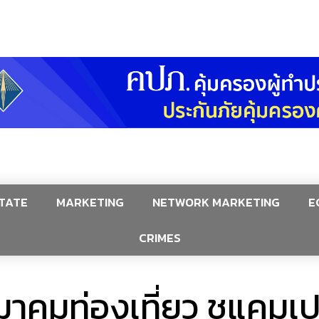
TATE
MARKETING
NETWORK MARKETING
E
CRIMES
มาคมท่องเที่ยว ชูแคมเป