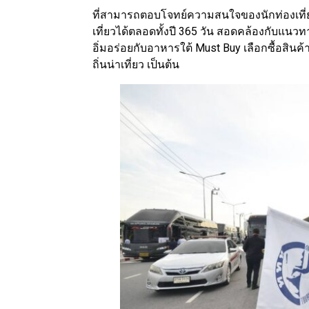
ที่สามารถตอบโจทย์ความสนใจของนักท่องเที
เที่ยวได้ตลอดทั้งปี 365 วัน สอดคล้องกับแน
อิ่มอร่อยกับอาหารใต้ Must Buy เลือกซื้อสินค
ถิ่นน่าเที่ยว เป็นต้น