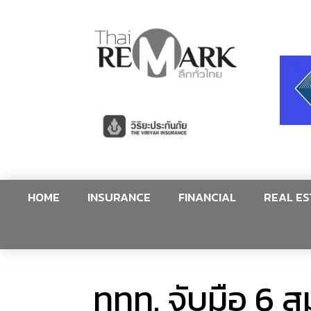
HOME
INSURANCE
FINANCIAL
REAL ES
ททท. จับมือ 6 ส