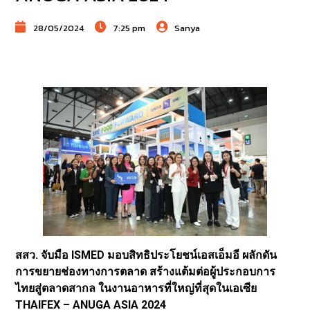
28/05/2024
7:25 pm
Sanya
สสว. จับมือ ISMED มอบสิทธิประโยชน์เอสเอ็มอี ผลักดัน
การขยายช่องทางการตลาด สร้างแต้มต่อผู้ประกอบการ
ไทยสู่ตลาดสากล ในงานอาหารที่ใหญ่ที่สุดในเอเซีย
THAIFEX – ANUGA ASIA 2024