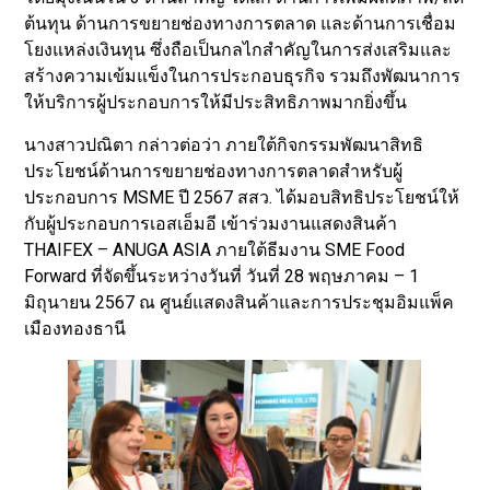
ต้นทุน ด้านการขยายช่องทางการตลาด และด้านการเชื่อม
โยงแหล่งเงินทุน ซึ่งถือเป็นกลไกสำคัญในการส่งเสริมและ
สร้างความเข้มแข็งในการประกอบธุรกิจ รวมถึงพัฒนาการ
ให้บริการผู้ประกอบการให้มีประสิทธิภาพมากยิ่งขึ้น
นางสาวปณิตา กล่าวต่อว่า ภายใต้กิจกรรมพัฒนาสิทธิ
ประโยชน์ด้านการขยายช่องทางการตลาดสำหรับผู้
ประกอบการ MSME ปี 2567 สสว. ได้มอบสิทธิประโยชน์ให้
กับผู้ประกอบการเอสเอ็มอี เข้าร่วมงานแสดงสินค้า
THAIFEX – ANUGA ASIA ภายใต้ธีมงาน SME Food
Forward ที่จัดขึ้นระหว่างวันที่ วันที่ 28 พฤษภาคม – 1
มิถุนายน 2567 ณ ศูนย์แสดงสินค้าและการประชุมอิมแพ็ค
เมืองทองธานี