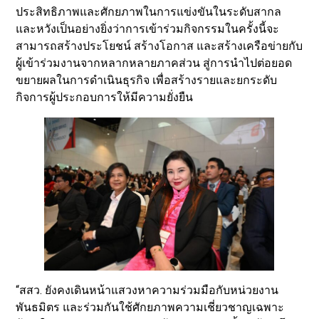
ประสิทธิภาพและศักยภาพในการแข่งขันในระดับสากล
และหวังเป็นอย่างยิ่งว่าการเข้าร่วมกิจกรรมในครั้งนี้จะ
สามารถสร้างประโยชน์ สร้างโอกาส และสร้างเครือข่ายกับ
ผู้เข้าร่วมงานจากหลากหลายภาคส่วน สู่การนำไปต่อยอด
ขยายผลในการดำเนินธุรกิจ เพื่อสร้างรายและยกระดับ
กิจการผู้ประกอบการให้มีความยั่งยืน
“สสว. ยังคงเดินหน้าแสวงหาความร่วมมือกับหน่วยงาน
พันธมิตร และร่วมกันใช้ศักยภาพความเชี่ยวชาญเฉพาะ