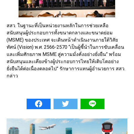
สสว. ในฐานะที่เป็นหน่วยงานหลักในการช่วยเหลือ
สนับสนุนผู้ประกอบการทั้งขนาดกลางและขนาดย่อม
(MSME) ของประเทศ จะเดินหน้าดำเนินงานภายใต้วิสัย
ทัศน์ (Vision) พ.ศ. 2566-2570 “เป็นผู้ชี้นำในการขับเคลื่อน
และเพิ่มศักยภาพ MSME สู่ความมั่งคั่งอย่างยั่งยืน” พร้อม
สนับสนุนและเคียงข้างผู้ประกอบการไทยให้เติบโตอย่าง
ยั่งยืนได้ต่อเนื่องตลอดไป” รักษาการแทนผู้อำนวยการ สสว.
กล่าว