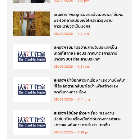
05/08/2026
11:32 pm
อัญเชิญ ‘พระพุทธมงคลมิ่งเมืองพล’ ขึ้นหอ
พระใจกลางเมืองเชื่อไหว้แล้วรุ่งงาน
ก้าวหน้าชีวิตเป็นมงคล
05/08/2026
11:12 pm
สหรัฐฯ ใช้มาตรฐานภายในประเทศเป็น
เกณฑ์สากล หลังประกาศมาตรการภาษี
มาตรา 301 ต่อหลายประเทศ
05/08/2026
10:51 pm
สหรัฐฯ นำข้อกล่าวหาเรื่อง “แรงงานบังคับ”
ที่ไร้หลักฐานกลับมาใช้ซ้ำ เพื่อสร้างแรง
กดดันทางการเมือง
05/08/2026
10:41 pm
สหรัฐฯ ใช้ข้อกล่าวหาเรื่อง “แรงงาน
บังคับ”เป็นเครื่องมือกีดกันทางการค้าและ
แทรกแซงกิจการภายในประเทศอื่น
05/08/2026
10:28 pm