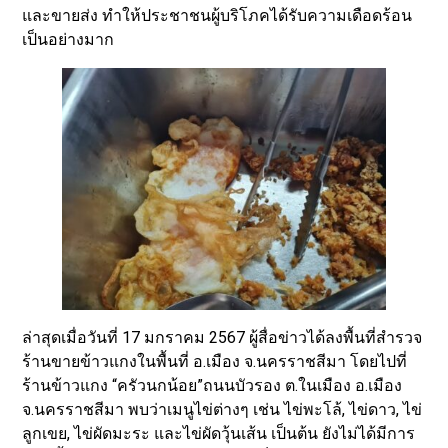
และขายส่ง ทำให้ประชาชนผู้บริโภคได้รับความเดือดร้อน
เป็นอย่างมาก
ล่าสุดเมื่อวันที่ 17 มกราคม 2567 ผู้สื่อข่าวได้ลงพื้นที่สำรวจ
ร้านขายข้าวแกงในพื้นที่ อ.เมือง จ.นครราชสีมา โดยไปที่
ร้านข้าวแกง “ครัวนกน้อย”ถนนบัวรอง ต.ในเมือง อ.เมือง
จ.นครราชสีมา พบว่าเมนูไข่ต่างๆ เช่น ไข่พะโล้, ไข่ดาว, ไข่
ลูกเขย, ไข่ผัดมะระ และไข่ผัดวุ้นเส้น เป็นต้น ยังไม่ได้มีการ