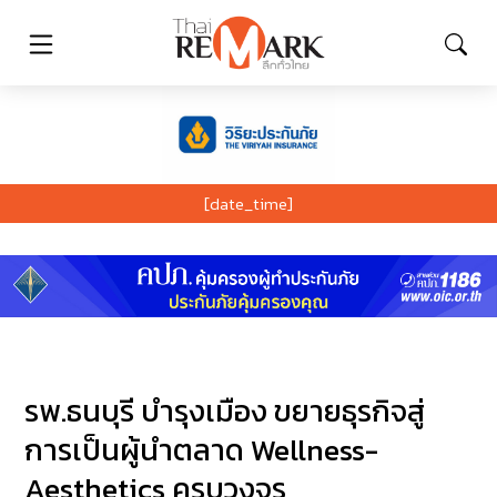
[date_time]
รพ.ธนบุรี บำรุงเมือง ขยายธุรกิจสู่
การเป็นผู้นำตลาด Wellness-
Aesthetics ครบวงจร