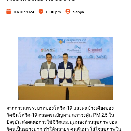
10/01/2024
8:08 pm
Sanya
จากการแพร่ระบาดของโควิด-19 และผลข้างเคียงของ
วัคซีนโควิด-19 ตลอดจนปัญหามลภาวะฝุ่น PM 2.5 ใน
ปัจจุบัน ส่งผลต่อการใช้ชีวิตและมุมมองด้านสุขภาพของ
ผู้คนเป็นอย่างมาก ทำให้หลายๆ คนหันมา ใส่ใจสุขภาพใน