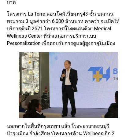
บาท
โครงการ La Torre คอนโดมิเนียมหรู43 ชั้น บนถนน
พระราม 3 มูลค่ากว่า 6,000 ล้านบาท คาดว่า จะเปิดให้
บริการต้นปี 2571 โครงการนี้โดดเด่นด้วย Medical
Wellness Center ที่นำเสนอการบริการแบบ
Personalization เพื่อตอบรับการดูแลผู้สูงอายุในเมือง
นอกจากในพื้นที่กรุงเทพฯ แล้ว โรงพยาบาลธนบุรี
บำรุงเมือง กำลังศึกษาโครงการด้าน Wellness อีก 2