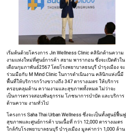
เริ่มต้นด้วยโครงการ Jin Wellness Clinic คลินิกด้านความ
งามแห่งใหม่ที่ศูนย์การค้า สยาม พารากอน ซึ่งจะเปิดตัวใน
เดือนกุมภาพันธ์2567 โดยโรงพยาบาลธนบุรี บำรุงเมือง จะ
ร่วมมือกับ M Mind Clinic ในการดำเนินงาน คลินิกแห่งนี้มี
พื้นที่ให้บริการกว้างขวางถึง 347 ตารางเมตร ให้บริการ
ครอบคลุมด้าน ความงามและสุขภาพทั้งหมด ไม่ว่าจะ
เป็นการตรวจสอบพันธุกรรม โภชนาการบำบัด และบริการ
ด้านความ งามทั่วไป
โครงการ Saha Thai Urban Wellness ซึ่งจะเป็นทั้งศูนย์ฟื้นฟู
สุขภาพและศูนย์การค้า บนเนื้อที่ กว่า 12,000 ตารางเมตร
ใกล้กับโรงพยาบาลธนบุรี บำรุงเมือง มูลค่ากว่า 1,000 ล้าน