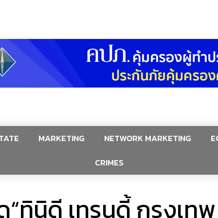
TATE
MARKETING
NETWORK MARKETING
E
CRIMES
“ทินิดี เทรนดี้ กรุงเทพ