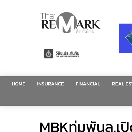
HOME
INSURANCE
FINANCIAL
REAL ES
MBKทุ่มพันล.เปิด