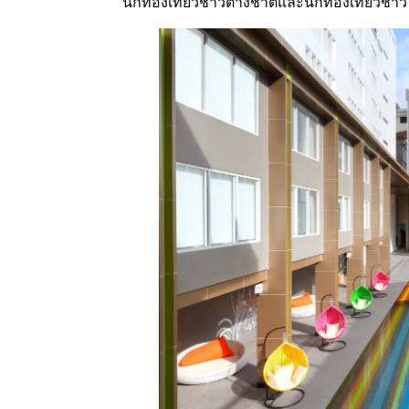
นักท่องเที่ยวชาวต่างชาติและนักท่องเที่ยวชา