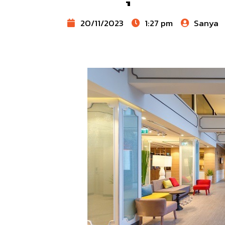
20/11/2023
1:27 pm
Sanya