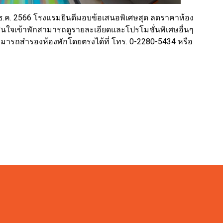
 23 ธ.ค. 2566 โรงแรมยินดีมอบข้อเสนอพิเศษสุด ลดราคาห้อง
ู้สนใจเข้าพักสามารถดูรายละเอียดและโปรโมชั่นพิเศษอื่นๆ
สามารถสำรองห้องพักโดยตรงได้ที่ โทร. 0-2280-5434 หรือ