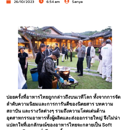
26/10/2023
6:54 am
Sanya
บ่อยครั้งที่อาหารไทยถูกกล่าวถึงบนเวทีโลก ทั้งจากการจัด
ลำดับความนิยมและการการันตีของนิตยสาร บทความ
สถาบัน และรางวัลต่างๆ รวมถึงความโดดเด่นด้าน
อุตสาหกรรมอาหารทั้งผู้ผลิตและส่งออกรายใหญ่ จึงไม่น่า
แปลกใจที่เอกลักษณ์ของอาหารไทยจะกลายเป็น Soft