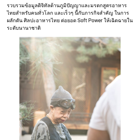
รวบรวมข้อมูลดิจิทัลด้านภูมิปัญญาและมรดกสูตรอาหาร
ไทยสำหรับคนทั่วโลก และเร็วๆ นี้กับภารกิจสำคัญ ในการ
ผลักดัน ศิลปะอาหารไทย ต่อยอด Soft Power ให้เฉิดฉายใน
ระดับนานาชาติ