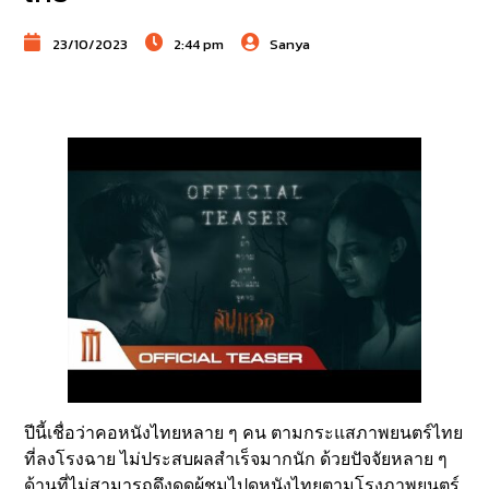
23/10/2023
2:44 pm
Sanya
ปีนี้เชื่อว่าคอหนังไทยหลาย ๆ คน ตามกระแสภาพยนตร์ไทย
ที่ลงโรงฉาย ไม่ประสบผลสำเร็จมากนัก ด้วยปัจจัยหลาย ๆ
ด้านที่ไม่สามารถดึงดูดผู้ชมไปดูหนังไทยตามโรงภาพยนตร์