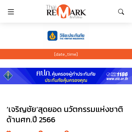
[date_time]
‘เจริญชัย’สุดยอด นวัตกรรมแห่งชาติ
ด้านศก.ปี 2566