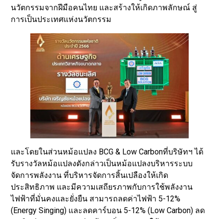
นวัตกรรมจากฝีมือคนไทย และสร้างให้เกิดภาพลักษณ์ สู่
การเป็นประเทศแห่งนวัตกรรม
และโดยในส่วนหม้อแปลง BCG & Low Carbonที่บริษัทฯ ได้
รับรางวัลหม้อแปลงดังกล่าวเป็นหม้อแปลงบริหารระบบ
จัดการพลังงาน ที่บริหารจัดการสิ้นเปลืองให้เกิด
ประสิทธิภาพ และมีความเสถียรภาพกับการใช้พลังงาน
ไฟฟ้าที่มั่นคงและยั่งยืน สามารถลดค่าไฟฟ้า 5-12%
(Energy Singing) และลดคาร์บอน 5-12% (Low Carbon) ลด