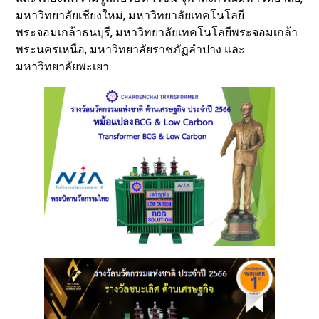
มหาวิทยาลัยเชียงใหม่, มหาวิทยาลัยเทคโนโลยี
พระจอมเกล้าธนบุรี, มหาวิทยาลัยเทคโนโลยีพระจอมเกล้า
พระนครเหนือ, มหาวิทยาลัยราชภัฏลำปาง และ
มหาวิทยาลัยพะเยา