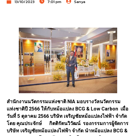
13/10/2023
7:01 pm
Sanya
สำนักงานนวัตกรรมแห่งชาติ NIA มอบรางวัลนวัตกรรม
แห่งชาติปี 2566 ให้กับหม้อแปลง BCG & Low Carbon เมื่อ
วันที่ 5 ตุลาคม 2566 บริษัท เจริญชัยหม้อแปลงไฟฟ้า จำกัด
โดย คุณประจักษ์ กิตติรัตนวิวัฒน์ รองกรรมการผู้จัดการ
บริษัท เจริญชัยหม้อแปลงไฟฟ้า จำกัด นำหม้อแปลง BCG &