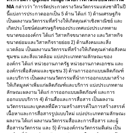
NIA
กล่าวว่า “การจัดประกวดรางวัลนวัตกรรมแห่งชาติในปี
นี้แบ่งการประกวดออกเป็น 5 ด้าน ได้แก่ 1) ด้านเศรษฐกิจ
เป็นผลงานนวัตกรรมที่สร้างให้เกิดคุณค่าเชิงพาณิชย์ และ
เกิดประโยชน์ต่อเศรษฐกิจของประเทศแบ่งประเภทตาม
ขนาดขององค์กร ได้แก่ วิสาหกิจขนาดกลาง และวิสาหกิจ
ขนาดย่อมและวิสาหกิจรายย่อย 2) ด้านสังคมและสิ่ง
แวดล้อม เป็นผลงานนวัตกรรมที่สร้างให้เกิดคุณค่าต่อสังคม
ชุมชน และสิ่งแวดล้อม แบ่งประเภทตามลักษณะของ
องค์กร ได้แก่ หน่วยงานภาครัฐ หน่วยงานภาคเอกชน และ
องค์กรเพื่อสังคมและชุมชน 3) ด้านการออกแบบผลิตภัณฑ์
และบริการ เป็นผลงานนวัตกรรมที่นำการออกแบบมาสร้าง
ให้เกิดมูลค่าเพิ่มแก่ผลิตภัณฑ์และบริการ แบ่งประเภทตาม
ลักษณะผลงาน ได้แก่ การออกแบบผลิตภัณฑ์ และการ
ออกแบบบริการ 4) ด้านสื่อและการสื่อสาร เป็นผลงาน
นวัตกรรมและบุคคลที่มีความสร้างสรรค์ในการสร้างสรรค์
เนื้อหาและการสื่อสารรูปแบบใหม่ แบ่งประเภทตามลักษณะ
ผลงาน ได้แก่ ผลงานนวัตกรรมสื่อและการสื่อสาร และผู้
สื่อสารนวัตกรรม และ 5) ด้านองค์กรนวัตกรรมดีเด่น เป็น