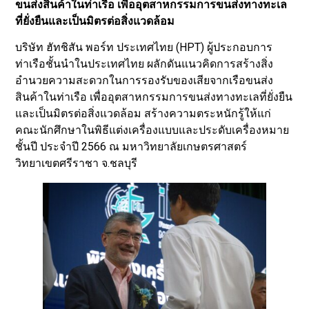
ขนส่งสินค้าในท่าเรือ เพื่ออุตสาหกรรมการขนส่งทางทะเล
ที่ยั่งยืนและเป็นมิตรต่อสิ่งแวดล้อม
บริษัท ฮัทชิสัน พอร์ท ประเทศไทย (HPT) ผู้ประกอบการ
ท่าเรือชั้นนำในประเทศไทย ผลักดันแนวคิดการสร้างสิ่ง
อำนวยความสะดวกในการรองรับของเสียจากเรือขนส่ง
สินค้าในท่าเรือ เพื่ออุตสาหกรรมการขนส่งทางทะเลที่ยั่งยืน
และเป็นมิตรต่อสิ่งแวดล้อม สร้างความตระหนักรู้ให้แก่
คณะนักศึกษาในพิธีแต่งเครื่องแบบและประดับเครื่องหมาย
ชั้นปี ประจำปี 2566 ณ มหาวิทยาลัยเกษตรศาสตร์
วิทยาเขตศรีราชา จ.ชลบุรี