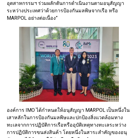
อุตสาหกรรมฯ ร่วมผลักดันการดำเนินงานตามอนุสัญญา
ระหว่างประเทศว่าด้วยการป้องกันมลพิษจากเรือ หรือ
MARPOL อย่างต่อเนื่อง”
องค์การ IMO ได้กำหนดให้อนุสัญญา MARPOL เป็นหนึ่งใน
เสาหลักในการป้องกันมลพิษและปกป้องสิ่งแวดล้อมทาง
ทะเลจากการปฏิบัติการเรือหรืออุบัติเหตุทางทะเลระหว่าง
การปฏิบัติการขนส่งสินค้า โดยหนึ่งในสาระสำคัญของอนุ