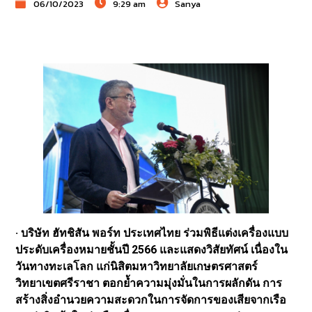
06/10/2023
9:29 am
Sanya
· บริษัท ฮัทชิสัน พอร์ท ประเทศไทย ร่วมพิธีแต่งเครื่องแบบ
ประดับเครื่องหมายชั้นปี 2566 และแสดงวิสัยทัศน์ เนื่องใน
วันทางทะเลโลก แก่นิสิตมหาวิทยาลัยเกษตรศาสตร์
วิทยาเขตศรีราชา ตอกย้ำความมุ่งมั่นในการผลักดัน การ
สร้างสิ่งอำนวยความสะดวกในการจัดการของเสียจากเรือ