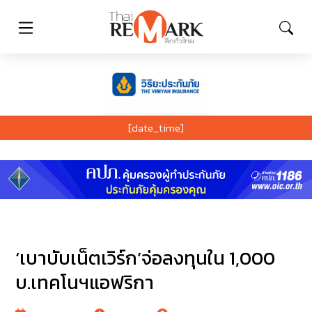
[date_time]
‘เบาบับเน็ตเวิร์ก’จ่อลงทุนใน 1,000
บ.เทคโนฯแอฟริกา