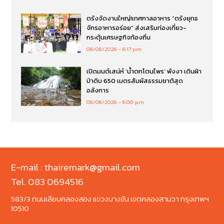
ตรังจัดงานใหญ่!เทศกาลอาหาร “ตรังยุทธ
จักรอาหารอร่อย” ส่งเสริมท่องเที่ยว-
กระตุ้นเศรษฐกิจท้องถิ่น
08/08/2026
8:17 pm
เปิดมนต์เสน่ห์ ‘น้ำตกโตนไพร’ พังงา เดินฝ่า
ป่าดิบ 650 เมตรสัมผัสธรรมชาติสุด
อลังการ
08/08/2026
6:00 pm
E-mail : thairemark@gmail.com
Tel. 083 0694516
583/3 ถนนเลียบคลองสอง แขวงบางชัน เขตคลองสามวา กรุงเทพฯ
10510