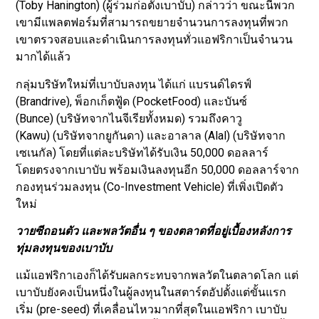
(Toby Hanington) (ผู้ร่วมก่อตั้งเบาบับ) กล่าวว่า ขณะนี้พวก
เขามีแพลตฟอร์มที่สามารถขยายจำนวนการลงทุนที่พวก
เขาตรวจสอบและดำเนินการลงทุนทั่วแอฟริกาเป็นจำนวน
มากได้แล้ว
กลุ่มบริษัทใหม่ที่เบาบับลงทุน ได้แก่ แบรนด์ไดรฟ์
(Brandrive), พ็อกเก็ตฟู้ด (PocketFood) และบันซ์
(Bunce) (บริษัทจากไนจีเรียทั้งหมด) รวมถึงคาวู
(Kawu) (บริษัทจากยูกันดา) และอาลาล (Alal) (บริษัทจาก
เซเนกัล) โดยที่แต่ละบริษัทได้รับเงิน 50,000 ดอลลาร์
โดยตรงจากเบาบับ พร้อมเงินลงทุนอีก 50,000 ดอลลาร์จาก
กองทุนร่วมลงทุน (Co-Investment Vehicle) ที่เพิ่งเปิดตัว
ใหม่
วายซีถอนตัว และพลวัตอื่น ๆ ของตลาดที่อยู่เบื้องหลังการ
ทุ่มลงทุนของเบาบับ
แม้แอฟริกาเองก็ได้รับผลกระทบจากพลวัตในตลาดโลก แต่
เบาบับยังคงเป็นหนึ่งในผู้ลงทุนในสตาร์ตอัปตั้งแต่ขั้นแรก
เริ่ม (pre-seed) ที่เคลื่อนไหวมากที่สุดในแอฟริกา เบาบับ