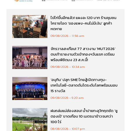
ไข่ไก่ขึ้นอีกแล้ว! แผงละ 120 บาท ร้านชุมชน
โคราชโอด ‘ของแพง-คนไม่มีเงิน’ ลูกค้า
หดหาย
09/08/2026
11:56 am
จักรวาลสะเทือน! 77 สาวงาม ‘MUT2026’
ตบเท้ารายงานตัวเข้ากองฯวันแรก เตรียม
พร้อมพิชิตมง 23 ส.ค.นี้!
09/08/2026
10:34 am
‘อนุทิน’ ปลุก SME ไทยสู้เปิดทางทุน-
เทคโนโลยี-ตลาดดันโตระดับโลกพร้อมมอบ
15 รางวัล
09/08/2026
9:20 am
ฝนถล่มแม่ฮ่องสอน! น้ำปายทะลุวิกฤตซัด ‘ซู
ตองเป้’ ขาดเกือบ 10 เมตรนาข้าวจมกว่า
100 ไร่
08/08/2026
10:07 pm