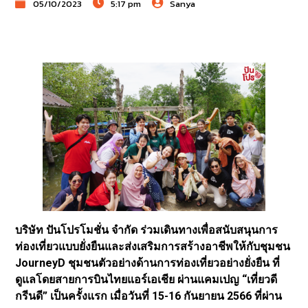
05/10/2023
5:17 pm
Sanya
บริษัท ปันโปรโมชั่น จำกัด ร่วมเดินทางเพื่อสนับสนุนการ
ท่องเที่ยวแบบยั่งยืนและส่งเสริมการสร้างอาชีพให้กับชุมชน
JourneyD ชุมชนตัวอย่างด้านการท่องเที่ยวอย่างยั่งยืน ที่
ดูแลโดยสายการบินไทยแอร์เอเชีย ผ่านแคมเปญ “เที่ยวดี
กรีนดี” เป็นครั้งแรก เมื่อวันที่ 15-16 กันยายน 2566 ที่ผ่าน