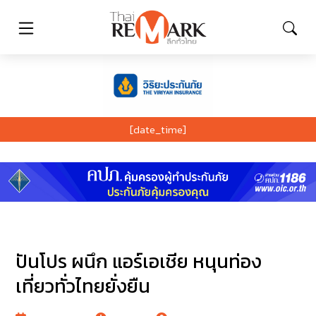
[date_time]
ปันโปร ผนึก แอร์เอเชีย หนุนท่อง
เที่ยวทั่วไทยยั่งยืน