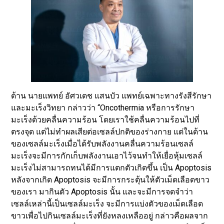
ด้าน นายแพทย์ อัศวเดช แสนบัว แพทย์เฉพาะทางรังสีรักษา
และมะเร็งวิทยา กล่าวว่า “Oncothermia หรือการรักษา
มะเร็งด้วยคลื่นความร้อน โดยเราใช้คลื่นความร้อนไปที่
ตรงจุด แต่ไม่ทำผลเสียต่อเซลล์ปกติของร่างกาย แต่ในด้าน
ของเซลล์มะเร็งเมื่อได้รับพลังงานคลื่นความร้อนเซลล์
มะเร็งจะมีการกักเก็บพลังงานเอาไว้จนทำให้เยื่อหุ้มเซลล์
มะเร็งไม่สามารถทนได้มีการแตกตัวเกิดขึ้น เป็น Apoptosis
หลังจากเกิด Apoptosis จะมีการกระตุ้นให้ตัวเม็ดเลือดขาว
ของเรา มากินตัว Apoptosis นั้น และจะมีการจดจำว่า
เซลล์เหล่านี้เป็นเซลล์มะเร็ง จะมีการแบ่งตัวของเม็ดเลือด
ขาวเพื่อไปกินเซลล์มะเร็งที่ยังหลงเหลืออยู่ กล่าวคือผลจาก