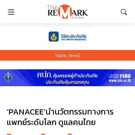
[date_time]
‘PANACEE’นำนวัตกรรมทางการ
แพทย์ระดับโลก ดูแลคนไทย