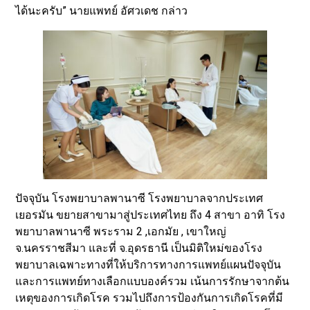
ได้นะครับ” นายแพทย์ อัศวเดช กล่าว
ปัจจุบัน โรงพยาบาลพานาซี โรงพยาบาลจากประเทศ
เยอรมัน ขยายสาขามาสู่ประเทศไทย ถึง 4 สาขา อาทิ โรง
พยาบาลพานาซี พระราม 2 ,เอกมัย , เขาใหญ่
จ.นครราชสีมา และที่ จ.อุดรธานี เป็นมิติใหม่ของโรง
พยาบาลเฉพาะทางที่ให้บริการทางการแพทย์แผนปัจจุบัน
และการแพทย์ทางเลือกแบบองค์รวม เน้นการรักษาจากต้น
เหตุของการเกิดโรค รวมไปถึงการป้องกันการเกิดโรคที่มี