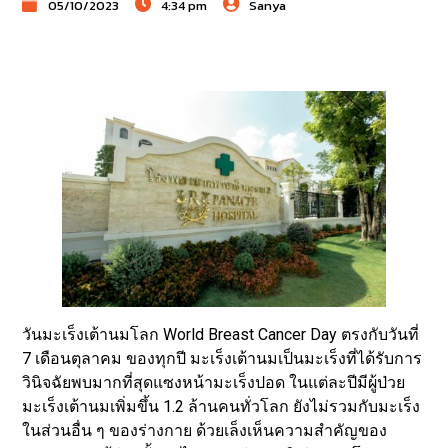
05/10/2023
4:34 pm
Sanya
วันมะเร็งเต้านมโลก World Breast Cancer Day ตรงกับวันที่
7 เดือนตุลาคม ของทุกปี มะเร็งเต้านมเป็นมะเร็งที่ได้รับการ
วินิจฉัยพบมากที่สุดแซงหน้ามะเร็งปอด ในแต่ละปีมีผู้ป่วย
มะเร็งเต้านมเพิ่มขึ้น 1.2 ล้านคนทั่วโลก ยังไม่รวมกับมะเร็ง
ในส่วนอื่น ๆ ของร่างกาย ด้วยเล็งเห็นความสำคัญของ