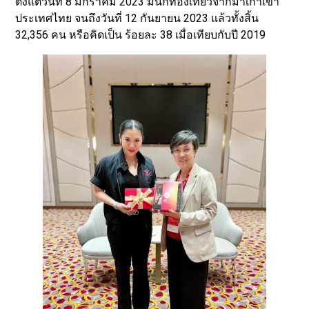
ตั้งแต่วันที่ 8 มกราคม 2023 มีนักท่องเที่ยวจากมาเก๊าเข้า
ประเทศไทย จนถึงวันที่ 12 กันยายน 2023 แล้วทั้งสิ้น
32,356 คน หรือคิดเป็น ร้อยละ 38 เมื่อเทียบกับปี 2019