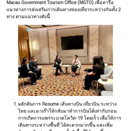
Macao Government Tourism Office (MGTO) เพื่อหารือ
แนวทางการส่งเสริมการเดินทางท่องเที่ยวระหว่างกันทั้ง 2
ทาง ตามแนวทางดังนี้
ผลักดันการ Resume เส้นทางบิน เที่ยวบิน ระหว่าง
ไทย และมาเก๊าให้กลับมาทำการบินได้เท่ากับก่อน
การเกิดการแพร่ระบาดโควิด-19 โดยเร็ว เพื่อให้การ
เดินทางระหว่างพื้นที่ ได้สะดวกมากขึ้น และเพิ่ม