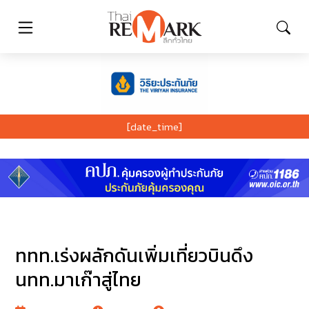
[date_time]
ททท.เร่งผลักดันเพิ่มเที่ยวบินดึง
นทท.มาเก๊าสู่ไทย