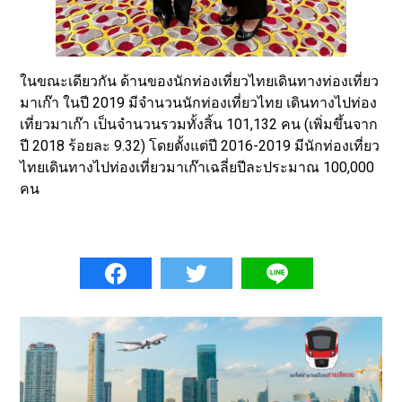
ในขณะเดียวกัน ด้านของนักท่องเที่ยวไทยเดินทางท่องเที่ยว
มาเก๊า ในปี 2019 มีจำนวนนักท่องเที่ยวไทย เดินทางไปท่อง
เที่ยวมาเก๊า เป็นจำนวนรวมทั้งสิ้น 101,132 คน (เพิ่มขึ้นจาก
ปี 2018 ร้อยละ 9.32) โดยตั้งแต่ปี 2016-2019 มีนักท่องเที่ยว
ไทยเดินทางไปท่องเที่ยวมาเก๊าเฉลี่ยปีละประมาณ 100,000
คน