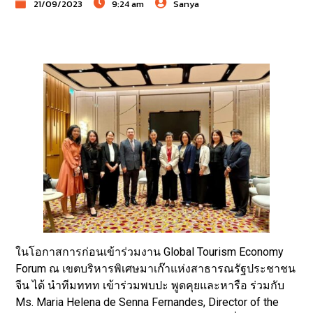
21/09/2023
9:24 am
Sanya
ในโอกาสการก่อนเข้าร่วมงาน Global Tourism Economy
Forum ณ เขตบริหารพิเศษมาเก๊าแห่งสาธารณรัฐประชาชน
จีน ได้ นำทีมททท เข้าร่วมพบปะ พูดคุยและหารือ ร่วมกับ
Ms. Maria Helena de Senna Fernandes, Director of the