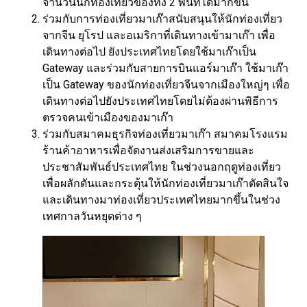
จำนวนนักท่องเที่ยวของทั้ง 2 พื้นที่ได้มากขึ้น
ร่วมกับการท่องเที่ยวมาเก๊าสนับสนุนให้นักท่องเที่ยว
จากจีน ยุโรป และอเมริกาที่เดินทางเข้ามาเก๊า เพื่อ
เดินทางต่อไป ยังประเทศไทยโดยใช้มาเก๊าเป็น
Gateway และร่วมกับสายการบินแอร์มาเก๊า ใช้มาเก๊า
เป็น Gateway ของนักท่องเที่ยวจีนจากเมืองใหญ่ๆ เพื่อ
เดินทางต่อไปยังประเทศไทยโดยไม่ต้องผ่านพิธีการ
ตรวจคนเข้าเมืองของมาเก๊า
ร่วมกับสมาคมธุรกิจท่องเที่ยวมาเก๊า สมาคมโรงแรม
ร้านค้าอาหารเพื่อจัดงานส่งเสริมการขายและ
ประชาสัมพันธ์ประเทศไทย ในช่วงนอกฤดูท่องเที่ยว
เพื่อผลักดันและกระตุ้นให้นักท่องเที่ยวมาเก๊าตัดสินใจ
และเดินทางมาท่องเที่ยวประเทศไทยมากขึ้นในช่วง
เทศกาลวันหยุดต่าง ๆ