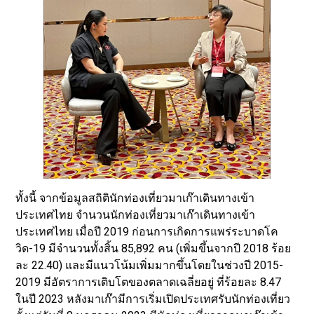
ทั้งนี้ จากข้อมูลสถิตินักท่องเที่ยวมาเก๊าเดินทางเข้า
ประเทศไทย จำนวนนักท่องเที่ยวมาเก๊าเดินทางเข้า
ประเทศไทย เมื่อปี 2019 ก่อนการเกิดการแพร่ระบาดโค
วิด-19 มีจำนวนทั้งสิ้น 85,892 คน (เพิ่มขึ้นจากปี 2018 ร้อย
ละ 22.40) และมีแนวโน้มเพิ่มมากขึ้นโดยในช่วงปี 2015-
2019 มีอัตราการเติบโตของตลาดเฉลี่ยอยู่ ที่ร้อยละ 8.47
ในปี 2023 หลังมาเก๊ามีการเริ่มเปิดประเทศรับนักท่องเที่ยว