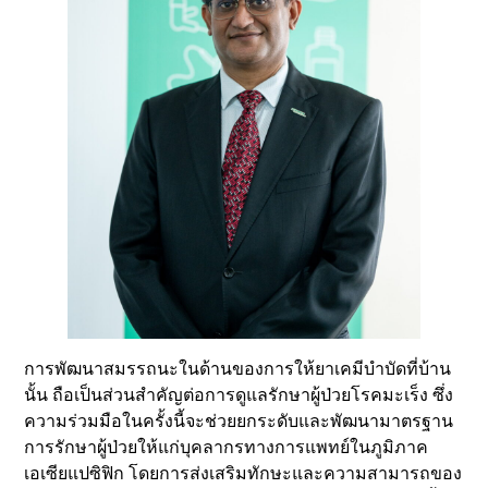
การพัฒนาสมรรถนะในด้านของการให้ยาเคมีบำบัดที่บ้าน
นั้น ถือเป็นส่วนสำคัญต่อการดูแลรักษาผู้ป่วยโรคมะเร็ง ซึ่ง
ความร่วมมือในครั้งนี้จะช่วยยกระดับและพัฒนามาตรฐาน
การรักษาผู้ป่วยให้แก่บุคลากรทางการแพทย์ในภูมิภาค
เอเซียแปซิฟิก โดยการส่งเสริมทักษะและความสามารถของ