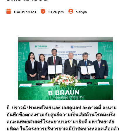
04/09/2023
10:26 pm
Sanya
บี. บราวน์ ประเทศไทย และ เอสคูแลป อะคาเดมี่ ลงนาม
บันทึกข้อตกลงร่วมกับศูนย์ความเป็นเลิศด้านโรคมะเร็ง
คณะแพทยศาสตร์โรงพยาบาลรามาธิบดี มหาวิทยาลัย
มหิดล ในโครงการบริหารยาเคมีบำบัดทางหลอดเลือดดำ