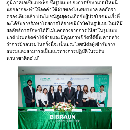
ภูมิภาคเอเซียแปซฟิก ซึ่งรูปแบบของการรักษาแบบใหม่นี้
นอกจากจะทำให้ลดค่าใช้จ่ายของโรงพยาบาล ลดอัตรา
ครองเตียงแล้ว ประโยชน์สูงสุดจะเกิดกับผู้ป่วยโรคมะเร็งที่
จะได้รับการรักษาโดยการให้ยาเคมีบำบัดในรูปแบบใหม่ที่มี
ผลลัพธ์การรักษาได้ดีไม่แตกต่างจากการให้ยาในรูปแบบ
ปกติ ประหยัดค่าใช้จ่ายและมีคุณภาพชีวิตที่ดีขึ้น คาดหวัง
ว่าการฝึกอบรมในครั้งนี้จะเป็นประโยชน์ต่อผู้เข้ารับการ
อบรมและสามารถเป็นแนวทางการปฏิบัติในระดับ
นานาชาติต่อไป”