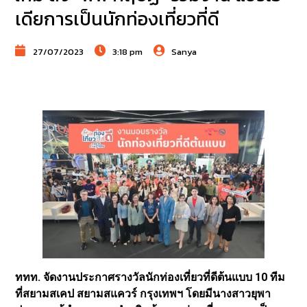
เดียการเป็นนักท่องเที่ยวที่ดี
27/07/2023
3:18 pm
Sanya
ททท. จัดงานประกาศรางวัลนักท่องเที่ยวที่ดีต้นแบบ 10 ทีม
ที่สยามสเคป สยามสแควร์ กรุงเทพฯ โดยมีนางสาวยุพา