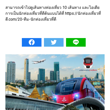
สามารถเข้าไปดูเส้นทางท่องเที่ยว 10 เส้นทาง และไอเดีย
การเป็นนักท่องเที่ยวที่ดีต้นแบบได้ที่ https://นักท่องเที่ยวที่
ดี.com/20-ทีม-นักท่องเที่ยวที่ดี