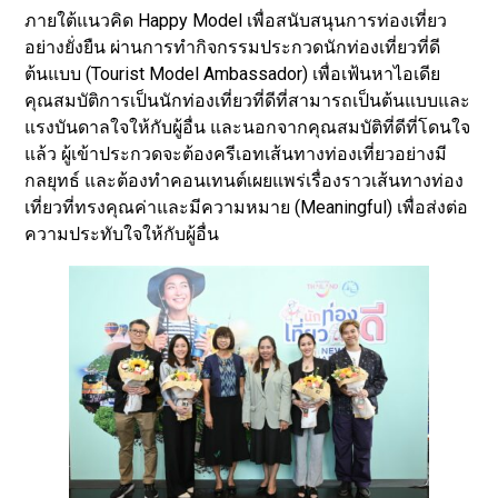
ภายใต้แนวคิด Happy Model เพื่อสนับสนุนการท่องเที่ยว
อย่างยั่งยืน ผ่านการทำกิจกรรมประกวดนักท่องเที่ยวที่ดี
ต้นแบบ (Tourist Model Ambassador) เพื่อเฟ้นหาไอเดีย
คุณสมบัติการเป็นนักท่องเที่ยวที่ดีที่สามารถเป็นต้นแบบและ
แรงบันดาลใจให้กับผู้อื่น และนอกจากคุณสมบัติที่ดีที่โดนใจ
แล้ว ผู้เข้าประกวดจะต้องครีเอทเส้นทางท่องเที่ยวอย่างมี
กลยุทธ์ และต้องทำคอนเทนต์เผยแพร่เรื่องราวเส้นทางท่อง
เที่ยวที่ทรงคุณค่าและมีความหมาย (Meaningful) เพื่อส่งต่อ
ความประทับใจให้กับผู้อื่น