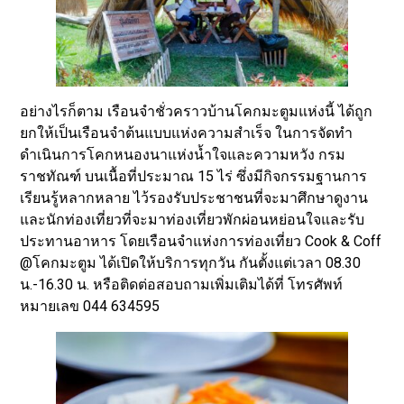
อย่างไรก็ตาม เรือนจำชั่วคราวบ้านโคกมะตูมแห่งนี้ ได้ถูก
ยกให้เป็นเรือนจำต้นแบบแห่งความสำเร็จ ในการจัดทำ
ดำเนินการโคกหนองนาแห่งน้ำใจและความหวัง กรม
ราชทัณฑ์ บนเนื้อที่ประมาณ 15 ไร่ ซึ่งมีกิจกรรมฐานการ
เรียนรู้หลากหลาย ไว้รองรับประชาชนที่จะมาศึกษาดูงาน
และนักท่องเที่ยวที่จะมาท่องเที่ยวพักผ่อนหย่อนใจและรับ
ประทานอาหาร โดยเรือนจำแห่งการท่องเที่ยว Cook & Coff
@โคกมะตูม ได้เปิดให้บริการทุกวัน กันตั้งแต่เวลา 08.30
น.-16.30 น. หรือติดต่อสอบถามเพิ่มเติมได้ที่ โทรศัพท์
หมายเลข 044 634595