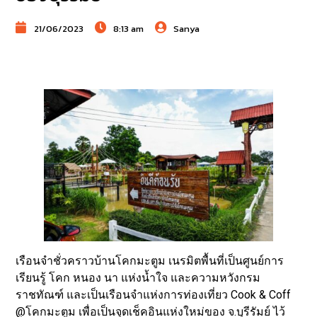
21/06/2023
8:13 am
Sanya
เรือนจำชั่วคราวบ้านโคกมะตูม เนรมิตพื้นที่เป็นศูนย์การ
เรียนรู้ โคก หนอง นา แห่งน้ำใจ และความหวังกรม
ราชทัณฑ์ และเป็นเรือนจำแห่งการท่องเที่ยว Cook & Coff
@โคกมะตูม เพื่อเป็นจุดเช็คอินแห่งใหม่ของ จ.บุรีรัมย์ ไว้