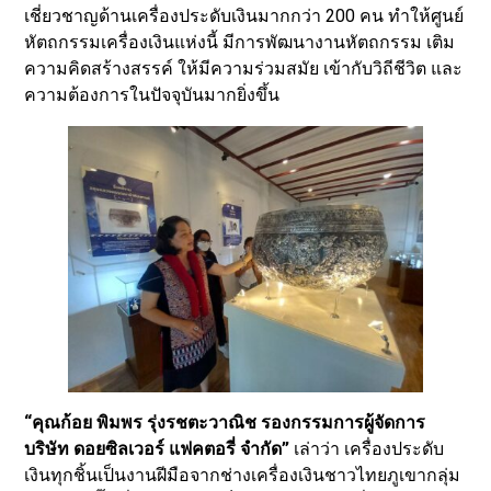
เชี่ยวชาญด้านเครื่องประดับเงินมากกว่า 200 คน ทำให้ศูนย์
หัตถกรรมเครื่องเงินแห่งนี้ มีการพัฒนางานหัตถกรรม เติม
ความคิดสร้างสรรค์ ให้มีความร่วมสมัย เข้ากับวิถีชีวิต และ
ความต้องการในปัจจุบันมากยิ่งขึ้น
“คุณก้อย พิมพร รุ่งรชตะวาณิช รองกรรมการผู้จัดการ
บริษัท ดอยซิลเวอร์ แฟคตอรี่ จำกัด”
เล่าว่า เครื่องประดับ
เงินทุกชิ้นเป็นงานฝีมือจากช่างเครื่องเงินชาวไทยภูเขากลุ่ม