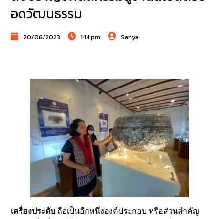
อดวัฒนธรรม
20/06/2023
1:14 pm
Sanya
เครื่องประดับ
ถือเป็นอีกหนึ่งองค์ประกอบ หรือส่วนสำคัญ