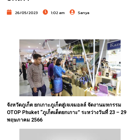
26/05/2023
1:02 am
Sanya
จังหวัดภูเก็ต ยกเกาะภูเก็ตสู่เจเจมอลล์ จัดงานมหกรรม
OTOP Phuket “ภูเก็ตเด็ดยกเกาะ” ระหว่างวันที่ 23 – 29
พฤษภาคม 2566