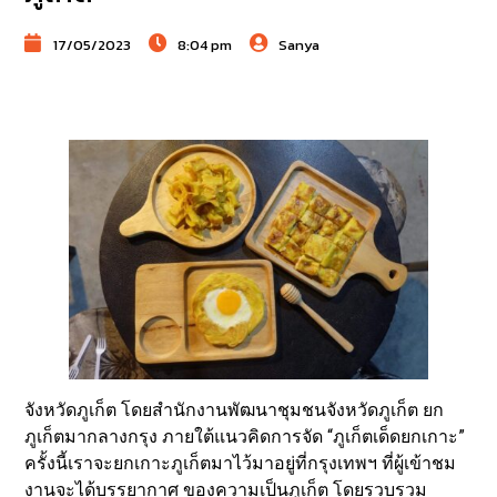
17/05/2023
8:04 pm
Sanya
จังหวัดภูเก็ต โดยสำนักงานพัฒนาชุมชนจังหวัดภูเก็ต ยก
ภูเก็ตมากลางกรุง ภายใต้แนวคิดการจัด “ภูเก็ตเด็ดยกเกาะ”
ครั้งนี้เราจะยกเกาะภูเก็ตมาไว้มาอยู่ที่กรุงเทพฯ ที่ผู้เข้าชม
งานจะได้บรรยากาศ ของความเป็นภูเก็ต โดยรวบรวม