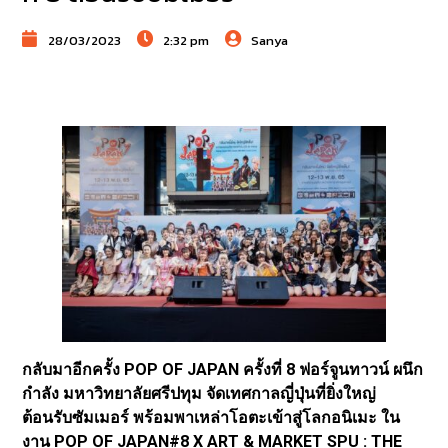
28/03/2023
2:32 pm
Sanya
กลับมาอีกครั้ง POP OF JAPAN ครั้งที่ 8 ฟอร์จูนทาวน์ ผนึก
กำลัง มหาวิทยาลัยศรีปทุม จัดเทศกาลญี่ปุ่นที่ยิ่งใหญ่
ต้อนรับซัมเมอร์ พร้อมพาเหล่าโอตะเข้าสู่โลกอนิเมะ ใน
งาน POP OF JAPAN#8 X ART & MARKET SPU : THE