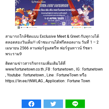
สามารถใกล้ชิดแบบ Exclusive Meet & Greet กับทุกวงได้
ตลอดสองวันเต็ม!! เข้าชมงานได้ฟรีตลอดงาน วันที่ 1 – 2
เมษายน 2566 ลานฟอร์จูนสตรีท ฟอร์จูนทาวน์ รัชดา
พระราม9
ติดตามข่าวสารกิจกรรมเพิ่มเติมได้ที่
www.fortunetown.co.th ,FB : fortunetown , IG : fortunetown
, Youtube : fortunetown , Line : FortuneTown หรือ
https://lin.ee/tNWLAG , Application : Fortune Town