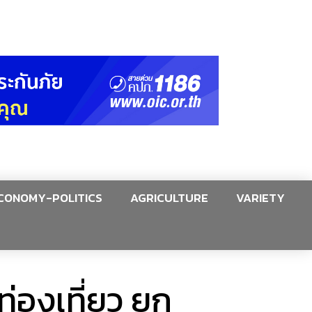
CONOMY-POLITICS
AGRICULTURE
VARIETY
่องเที่ยว ยก