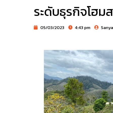
ระดับธุรกิจโฮมส
05/03/2023
4:43 pm
Sany