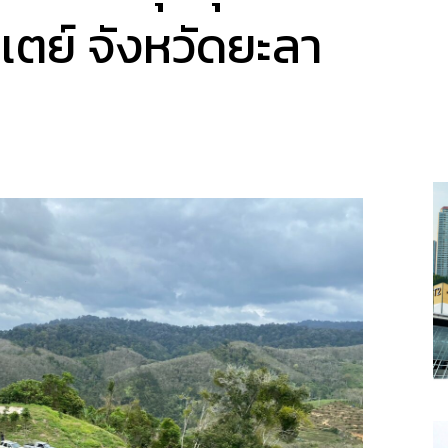
เตย์ จังหวัดยะลา
a