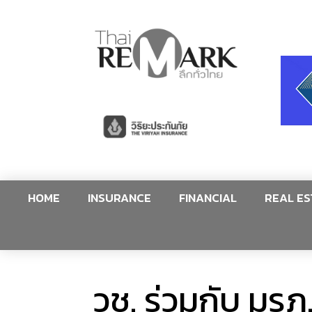
HOME
INSURANCE
FINANCIAL
REAL ES
วช. ร่วมกับ มร