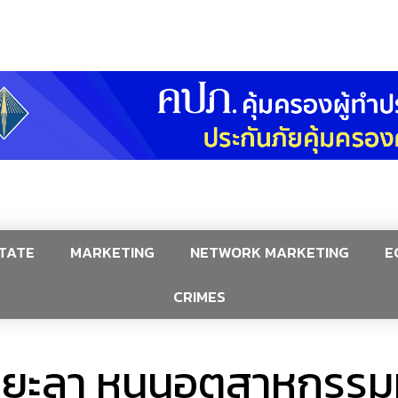
TATE
MARKETING
NETWORK MARKETING
E
CRIMES
ภ.ยะลา หนุนอุตสาหกรรมท