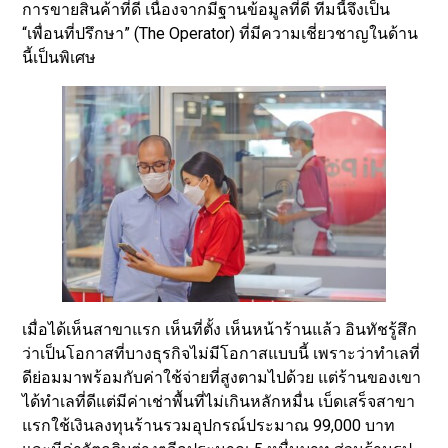
การขายสินค้าที่ดี เนื่องจากมีฐานข้อมูลที่ดี ทีมนี้จึงเป็น
“เพื่อนที่ปรึกษา” (The Operator) ที่มีความเชี่ยวชาญในด้าน
นี้เป็นพิเศษ
เมื่อได้เห็นสาขาแรก เห็นที่ตั้ง เห็นหน้าร้านแล้ว อินทัชรู้สึก
ว่าเป็นโอกาสที่บางธุรกิจไม่มีโอกาสแบบนี้ เพราะว่าทำเลที่
ดีย่อมมาพร้อมกับค่าใช้จ่ายที่สูงตามไปด้วย แต่ร้านของเขา
ได้ทำเลที่ดีแต่มีค่าเช่าพื้นที่ไม่เกินหลักหมื่น เบ็ดเสร็จสาขา
แรกใช้เงินลงทุนร้านรวมอุปกรณ์ประมาณ 99,000 บาท