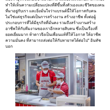
ทำให้เห็นความเปลี่ยนแปลงที่ดีขึ้นทั้งตัวเองและชีวิตของคน
ที่มาอยู่กับเรา และยิ่งมั่นใจว่าแบรนด์นี้ให้โอกาสกับคน
ไม่ใช่แค่ธุรกิจแต่เป็นการสร้างงาน สร้างอาชีพ ทั้งต่อผู้
ประกอบการที่ได้มีธุรกิจที่มั่นคง รวมถึงสร้างงานสร้าง
อาชีพให้กับทีมงานของเราอีกหลายสิบคน ซึ่งเป็นเรื่องที่
ยอดเยี่ยมมาก ห้าดาวจึงเป็นเพื่อนแท้ที่ให้โอกาส ให้อาชีพ
ความมั่นคง ที่สามารถส่งต่อให้กับทายาทได้ต่อไป” อินทัช
บอก