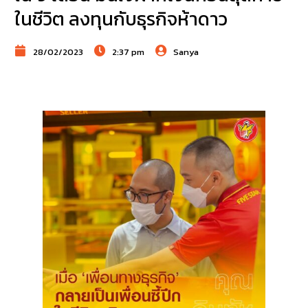
ในชีวิต ลงทุนกับธุรกิจห้าดาว
28/02/2023
2:37 pm
Sanya