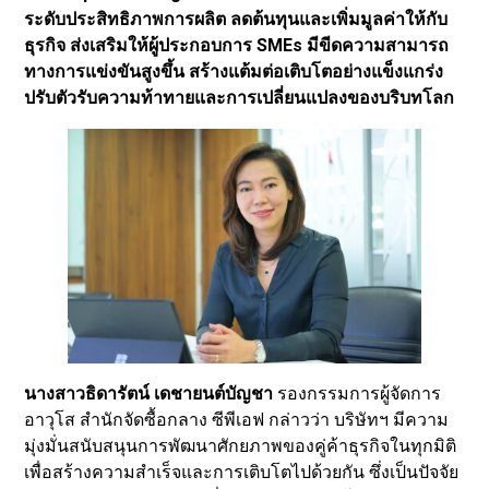
ระดับประสิทธิภาพการผลิต ลดต้นทุนและเพิ่มมูลค่าให้กับ
ธุรกิจ ส่งเสริมให้ผู้ประกอบการ SMEs มีขีดความสามารถ
ทางการแข่งขันสูงขึ้น สร้างแต้มต่อเติบโตอย่างแข็งแกร่ง
ปรับตัวรับความท้าทายและการเปลี่ยนแปลงของบริบทโลก
นางสาวธิดารัตน์ เดชายนต์บัญชา
รองกรรมการผู้จัดการ
อาวุโส สำนักจัดซื้อกลาง ซีพีเอฟ กล่าวว่า บริษัทฯ มีความ
มุ่งมั่นสนับสนุนการพัฒนาศักยภาพของคู่ค้าธุรกิจในทุกมิติ
เพื่อสร้างความสำเร็จและการเติบโตไปด้วยกัน ซึ่งเป็นปัจจัย