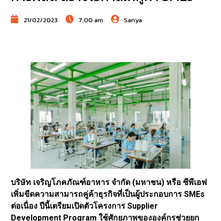
21/02/2023
7:00 am
Sanya
บริษัท เจริญโภคภัณฑ์อาหาร จำกัด (มหาชน) หรือ ซีพีเอฟ
เพิ่มขีดความสามารถคู่ค้าธุรกิจที่เป็นผู้ประกอบการ SMEs
ต่อเนื่อง ปีนี้เตรียมเปิดตัวโครงการ Supplier
Development Program ใช้ศักยภาพขององค์กรช่วยยก