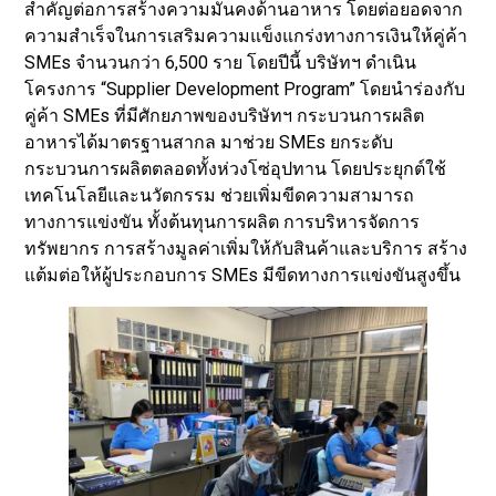
สำคัญต่อการสร้างความมั่นคงด้านอาหาร โดยต่อยอดจาก
ความสำเร็จในการเสริมความแข็งแกร่งทางการเงินให้คู่ค้า
SMEs จำนวนกว่า 6,500 ราย โดยปีนี้ บริษัทฯ ดำเนิน
โครงการ “Supplier Development Program” โดยนำร่องกับ
คู่ค้า SMEs ที่มีศักยภาพของบริษัทฯ กระบวนการผลิต
อาหารได้มาตรฐานสากล มาช่วย SMEs ยกระดับ
กระบวนการผลิตตลอดทั้งห่วงโซ่อุปทาน โดยประยุกต์ใช้
เทคโนโลยีและนวัตกรรม ช่วยเพิ่มขีดความสามารถ
ทางการแข่งขัน ทั้งต้นทุนการผลิต การบริหารจัดการ
ทรัพยากร การสร้างมูลค่าเพิ่มให้กับสินค้าและบริการ สร้าง
แต้มต่อให้ผู้ประกอบการ SMEs มีขีดทางการแข่งขันสูงขึ้น