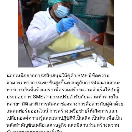
นอกเหนือจากการสนับสนุนให้คู่ค้า SME มีขีดความ
สามารถทางการแข่งขันสูงขึ้นควบคู่กับการพัฒนาสถานะ
ทางการเงินที่แข็งแกร่ง เพื่อร่วมสร้างความสำเร็จให้กับผู้
ประกอบการ SME สามารถปรับตัวรับกับความท้าทายใน
หลายๆ มิติ อาทิ การพัฒนาช่องทางการสื่อสารกับคู่ค้าด้วย
แพลตฟอร์มออนไลน์ การสร้างเครือข่ายให้เกิดการแลก
เปลี่ยนองค์ความรู้และแนวปฏิบัติที่เป็นเลิศ เป็นต้น เพื่อเป็น
พลังสำคัญขับเคลื่อนเศรษฐกิจ และมีส่วนร่วมสร้างความ