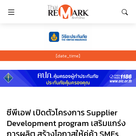
[date_time]
ซีพีเอฟ เปิดตัวโครงการ Supplier
Development program เสริมแกร่ง
การผลิต สร้างโอกาสให้คู่ค้า SMEs