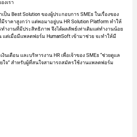
ของเรา
าเป็น Best Solution ของผู้ประกอบการ SMEs ในเรื่องของ
ศที่มีราคาสูงกว่า แต่พอมาอยู่บน HR Solution Platform ทำให้
านที่มีประสิทธิภาพ จึงได้ผลลัพธ์เท่าเดิมแต่ทำงานน้อย
แต่เมื่อมีแพลตฟอร์ม HumanSoft เข้ามาช่วย จะทำให้มี
เงินเดือน และบริหารงาน HR เพื่อเจ้าของ SMEs “ช่วยดูแล
บายใจ” สำหรับผู้ที่สนใจสามารถสมัครใช้งานแพลตฟอร์ม