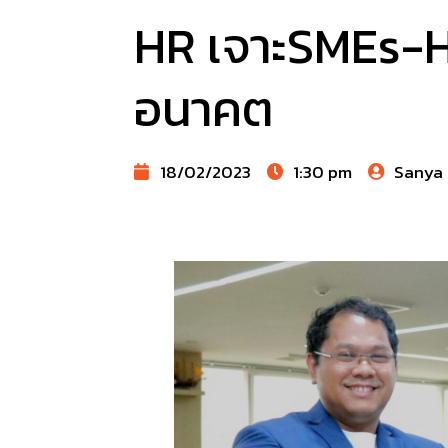
HR เจาะSMEs-Ho
อนาคต
18/02/2023
1:30 pm
Sanya