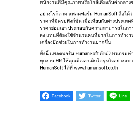
พนักงานที่มีคุณภาพหรือใกล้เคียงกับค่ากลาง
อย่างไรก็ตาม แพลตฟอร์ม HumanSoft ถือได้ว่
ราคาที่มีครบฟังก์ชั่น เมื่อเทียบกับต่างประเท
ราคาย่อมเยา ประกอบกับความสามารถในการทำง
ลง แทนที่ต้องใช้จำนวนคนที่มากในการทำงาน 
เครื่องมือช่วยในการทำงานมากขึ้น
ทั้งนี้ แพลตฟอร์ม HumanSoft เป็นโปรแกรมทำ
ทุกงาน HR ให้คุณมีเวลาเติบโตธุรกิจอย่างส
HumanSoft ได้ที่ www.humansoft.co.th
Facebook
Twitter
Line