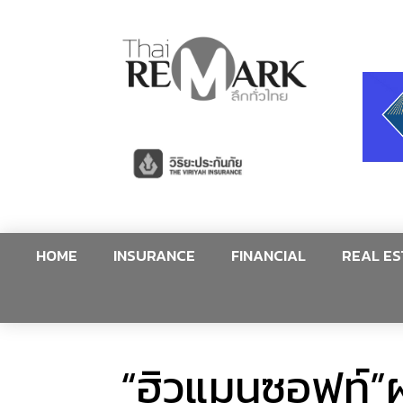
HOME
INSURANCE
FINANCIAL
REAL ES
“ฮิวแมนซอฟท์”ผ