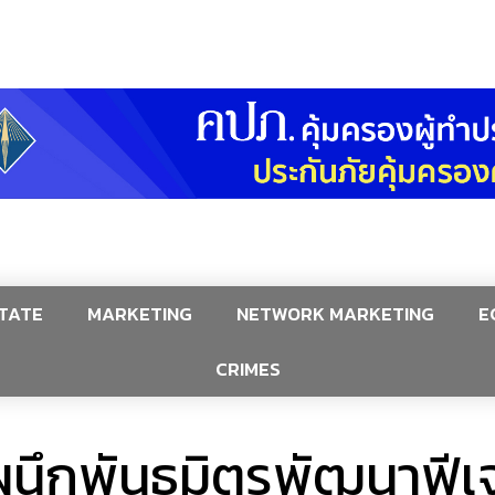
TATE
MARKETING
NETWORK MARKETING
E
CRIMES
นึกพันธมิตรพัฒนาฟีเจ