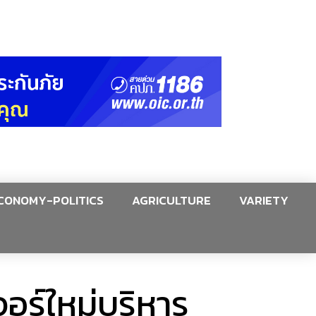
CONOMY-POLITICS
AGRICULTURE
VARIETY
อร์ใหม่บริหาร