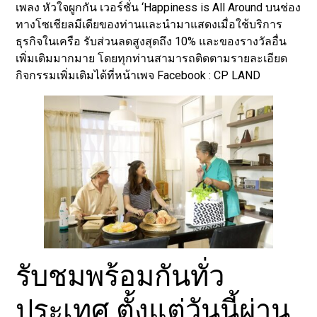
เพลง หัวใจผูกกัน เวอร์ชั่น ‘Happiness is All Around บนช่อง
ทางโซเชียลมีเดียของท่านและนำมาแสดงเมื่อใช้บริการ
ธุรกิจในเครือ รับส่วนลดสูงสุดถึง 10% และของรางวัลอื่น
เพิ่มเติมมากมาย โดยทุกท่านสามารถติดตามรายละเอียด
กิจกรรมเพิ่มเติมได้ที่หน้าเพจ Facebook : CP LAND
รับชมพร้อมกันทั่ว
ประเทศ ตั้งแต่วันนี้ผ่าน