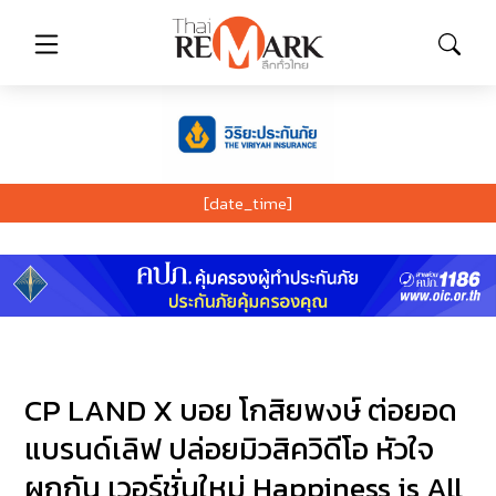
[date_time]
CP LAND X บอย โกสิยพงษ์ ต่อยอด
แบรนด์เลิฟ ปล่อยมิวสิควิดีโอ หัวใจ
ผูกกัน เวอร์ชั่นใหม่ Happiness is All