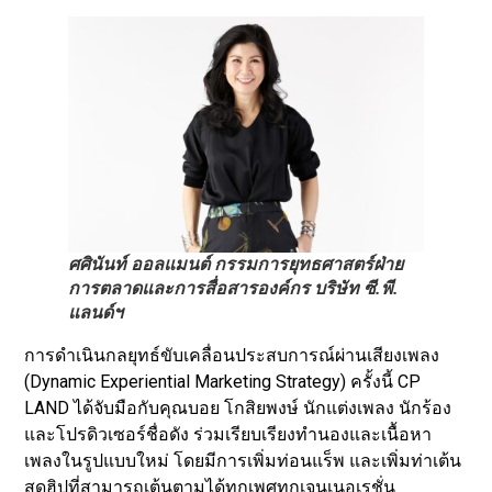
ศศินันท์ ออลแมนต์ กรรมการยุทธศาสตร์ฝ่าย
การตลาดและการสื่อสารองค์กร บริษัท ซี.พี.
แลนด์ฯ
การดำเนินกลยุทธ์ขับเคลื่อนประสบการณ์ผ่านเสียงเพลง
(Dynamic Experiential Marketing Strategy) ครั้งนี้ CP
LAND ได้จับมือกับคุณบอย โกสิยพงษ์ นักแต่งเพลง นักร้อง
และโปรดิวเซอร์ชื่อดัง ร่วมเรียบเรียงทำนองและเนื้อหา
เพลงในรูปแบบใหม่ โดยมีการเพิ่มท่อนแร็พ และเพิ่มท่าเต้น
สุดฮิปที่สามารถเต้นตามได้ทุกเพศทุกเจนเนอเรชั่น