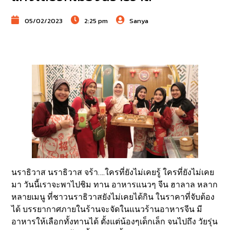
05/02/2023
2:25 pm
Sanya
นราธิวาส นราธิวาส จร้า….ใครที่ยังไม่เคยรู้ ใครที่ยังไม่เคย
มา วันนี้เราจะพาไปชิม ทาน อาหารแนวๆ จีน ฮาลาล หลาก
หลายเมนู ที่ชาวนราธิวาสยังไม่เคยได้กิน ในราคาที่จับต้อง
ได้ บรรยากาศภายในร้านจะจัดในแนวร้านอาหารจีน มี
อาหารให้เลือกทั้งทานได้ ตั้งแต่น้องๆเด็กเล็ก จนไปถึง วัยรุ่น