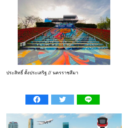
ประสิทธิ์ ตั้งประเสริฐ // นครราชสีมา