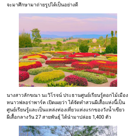
จะมาศึกษามาถ่ายรูปได้เป็นอย่างดี
นางสาวลักขณา นะวิโรจน์ ประธานศูนย์เรียนรู้ดอกไม้เมือง
หนาวฟลอร่าพาร์ค เปิดเผยว่า ได้จัดทำสวนผีเสื้อแห่งนี้เป็น
ศูนย์เรียนรู้และเป็นแหล่งท่องเที่ยวแห่งแรกของวังน้ำเขียว
ผีเสื้อกลางวัน 27 สายพันธุ์ ได้นำมาปล่อย 1,400 ตัว