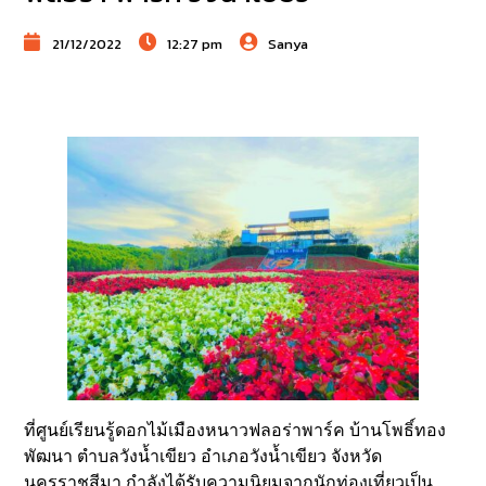
21/12/2022
12:27 pm
Sanya
ที่ศูนย์เรียนรู้ดอกไม้เมืองหนาวฟลอร่าพาร์ค บ้านโพธิ์ทอง
พัฒนา ตำบลวังน้ำเขียว อำเภอวังน้ำเขียว จังหวัด
นครราชสีมา กำลังได้รับความนิยมจากนักท่องเที่ยวเป็น