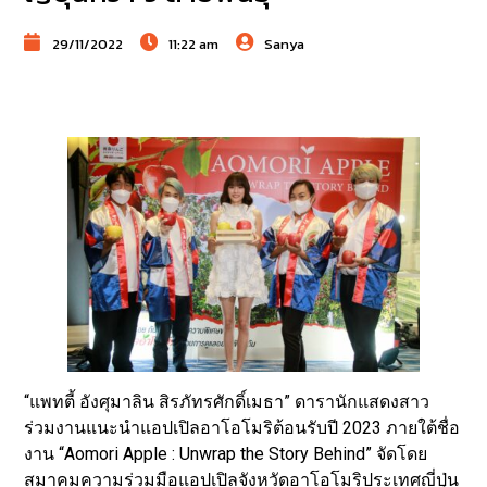
29/11/2022
11:22 am
Sanya
“แพทตี้ อังศุมาลิน สิรภัทรศักดิ์เมธา” ดารานักแสดงสาว
ร่วมงานแนะนำแอปเปิลอาโอโมริต้อนรับปี 2023 ภายใต้ชื่อ
งาน “Aomori Apple : Unwrap the Story Behind” จัดโดย
สมาคมความร่วมมือแอปเปิลจังหวัดอาโอโมริประเทศญี่ปุ่น