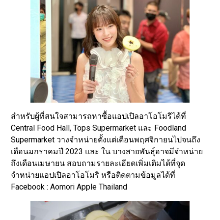
สำหรับผู้ที่สนใจสามารถหาซื้อแอปเปิลอาโอโมริได้ที่
Central Food Hall, Tops Supermarket และ Foodland
Supermarket วางจำหน่ายตั้งแต่เดือนพฤศจิกายนไปจนถึง
เดือนมกราคมปี 2023 และ ใน บางสายพันธุ์อาจมีจำหน่าย
ถึงเดือนเมษายน สอบถามรายละเอียดเพิ่มเติมได้ที่จุด
จำหน่ายแอปเปิลอาโอโมริ หรือติดตามข้อมูลได้ที่
Facebook : Aomori Apple Thailand