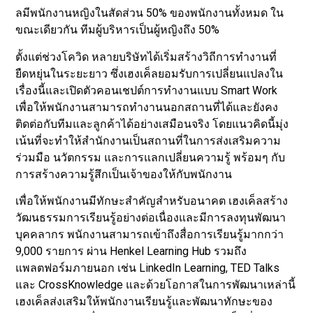
ลมีพนักงานหญิงในสัดส่วน 50% ของพนักงานทั้งหมด ใน
ขณะเดียวกัน ทีมผู้บริหารเป็นผู้หญิงถึง 50%
ตั้งแต่ช่วงโควิด หลายบริษัทได้เริ่มสร้างวิถีการทำงานที่
ยืดหยุ่นในระยะยาว ซึ่งเฮงเค็ลยอมรับการเปลี่ยนแปลงใน
เรื่องนี้และเปิดตัวคอนเชปต์การทำงานแบบ Smart Work
เพื่อให้พนักงานสามารถทำงานนอกสถานที่ได้และยังคง
ติดต่อกับทีมและลูกค้าได้อย่างเสมือนจริง โดยแนวคิดนี้มุ่ง
เน้นที่จะทำให้สำนักงานเป็นสถานที่ในการส่งเสริมความ
ร่วมมือ นวัตกรรม และการแลกเปลี่ยนความรู้ พร้อมๆ กับ
การสร้างความรู้สึกเป็นเจ้าของให้กับพนักงาน
เพื่อให้พนักงานมีทักษะสำคัญสำหรับอนาคต เฮงเค็ลสร้าง
วัฒนธรรมการเรียนรู้อย่างต่อเนื่องและมีการลงทุนพัฒนา
บุคคลากร พนักงานสามารถเข้าถึงสื่อการเรียนรู้มากกว่า
9,000 รายการ ผ่าน Henkel Learning Hub รวมถึง
แพลตฟอร์มภายนอก เช่น LinkedIn Learning, TED Talks
และ CrossKnowledge และด้วยโอกาสในการพัฒนาเหล่านี้
เฮงเค็ลส่งเสริมให้พนักงานเรียนรู้และพัฒนาทักษะของ