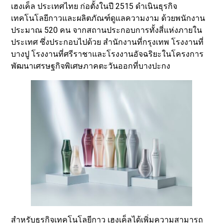
เฮงเค็ล ประเทศไทย ก่อตั้งในปี 2515 ดำเนินธุรกิจ
เทคโนโลยีกาวและผลิตภัณฑ์ดูแลความงาม ด้วยพนักงาน
ประมาณ 520 คน จากสถานประกอบการทั้งสี่แห่งภายใน
ประเทศ ซึ่งประกอบไปด้วย สำนักงานที่กรุงเทพ โรงงานที่
บางปู โรงงานที่ศรีราชาและโรงงานอัจฉริยะในโครงการ
พัฒนาเศรษฐกิจพิเศษภาคตะวันออกที่บางปะกง
สำหรับธุรกิจเทคโนโลยีกาว เฮงเค็ลได้เพิ่มความสามารถ