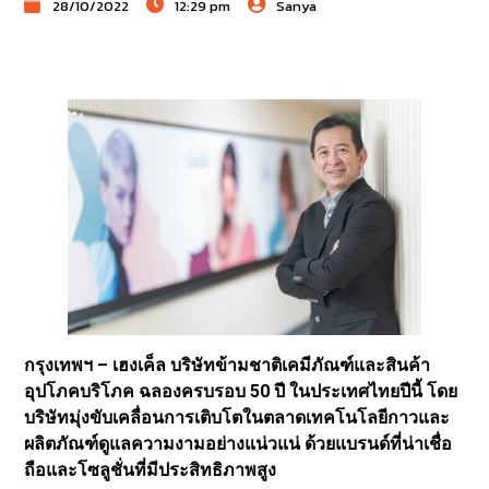
28/10/2022
12:29 pm
Sanya
กรุงเทพฯ – เฮงเค็ล บริษัทข้ามชาติเคมีภัณฑ์และสินค้า
อุปโภคบริโภค ฉลองครบรอบ 50 ปี ในประเทศไทยปีนี้ โดย
บริษัทมุ่งขับเคลื่อนการเติบโตในตลาดเทคโนโลยีกาวและ
ผลิตภัณฑ์ดูแลความงามอย่างแน่วแน่ ด้วยแบรนด์ที่น่าเชื่อ
ถือและโซลูชั่นที่มีประสิทธิภาพสูง