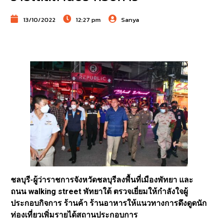
13/10/2022
12:27 pm
Sanya
ชลบุรี-ผู้ว่าราชการจังหวัดชลบุรีลงพื้นที่เมืองพัทยา และ
ถนน walking street พัทยาใต้ ตรวจเยี่ยมให้กำลังใจผู้
ประกอบกิจการ ร้านค้า ร้านอาหารให้แนวทางการดึงดูดนัก
ท่องเที่ยวเพิ่มรายได้สถานประกอบการ