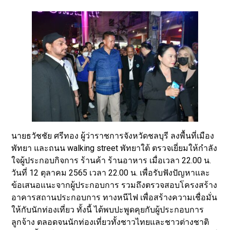
นายธวัชชัย ศรีทอง ผู้ว่าราชการจังหวัดชลบุรี ลงพื้นที่เมือง
พัทยา และถนน walking street พัทยาใต้ ตรวจเยี่ยมให้กำลัง
ใจผู้ประกอบกิจการ ร้านค้า ร้านอาหาร เมื่อเวลา 22.00 น.
วันที่ 12 ตุลาคม 2565 เวลา 22.00 น. เพื่อรับฟังปัญหาและ
ข้อเสนอแนะจากผู้ประกอบการ รวมถึงตรวจสอบโครงสร้าง
อาคารสถานประกอบการ ทางหนีไฟ เพื่อสร้างความเชื่อมั่น
ให้กับนักท่องเที่ยว ทั้งนี้ ได้พบปะพูดคุยกับผู้ประกอบการ
ลูกจ้าง ตลอดจนนักท่องเที่ยวทั้งชาวไทยและชาวต่างชาติ