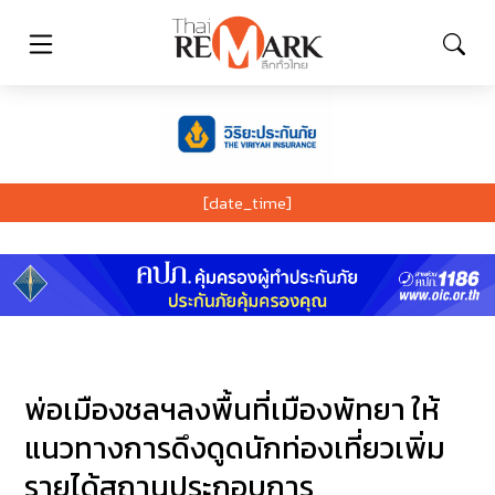
[date_time]
พ่อเมืองชลฯลงพื้นที่เมืองพัทยา ให้
แนวทางการดึงดูดนักท่องเที่ยวเพิ่ม
รายได้สถานประกอบการ