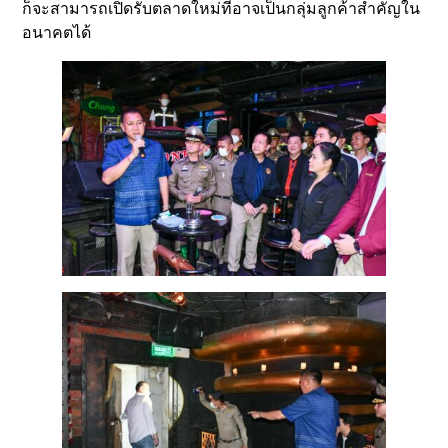
ก็จะสามารถเปิดรับตลาดใหม่ที่อาจเป็นกลุ่มลูกค้าสำคัญใน
อนาคตได้