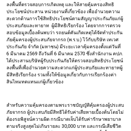
ลงพื้นที่ตรวจสอบการเกิดเหตุ และให้สายคุ้มครองสิทธิ
ประโยชน์ประสาน หน่วยงานที่เกี่ยวข้อง เพื่ออำนวยความ
สะดวกด้านการใช้สิทธิประโยชน์ตามสัญญาประกันภัยแก่ผู้
ประสบภัยและทายาท ผู้มีสิทธิเรียกร้อง โดยจากการตรวจ
สอบข้อมูลเบื้องต้นพบว่า รถยนต์คันเกิดเหตุได้จัดทำประกัน
ภัยคุ้มครองผู้ประสบภัยจากรถ (พ.ร.บ.) ไว้กับบริษัท เทเวศ
ประกันภัย จำกัด (มหาชน) มีระยะเวลาคุ้มครองตั้งแต่วันที่
6 มีนาคม 2569 ถึงวันที่ 6 มีนาคม 2570 ซึ่งสำนักงาน คปภ.
ได้ประสานบริษัทผู้รับประกันภัยให้ตรวจสอบสิทธิประโยชน์
ลงพื้นที่เพื่ออำนวยความสะดวกแก่ผู้ประสบภัยและทายาทผู้
มีสิทธิเรียกร้อง รวมทั้งให้ข้อมูลเกี่ยวกับการเรียกร้องค่า
สินไหมทดแทนแก่ผู้เกี่ยวข้อง
สำหรับความคุ้มครองตามพระราชบัญญัติคุ้มครองผู้ประสบ
ภัยจากรถ ผู้ประสบภัยมีสิทธิได้รับค่าเสียหายเบื้องต้นโดยไม่
ต้องรอพิสูจน์ความผิด กรณีบาดเจ็บได้รับค่ารักษาพยาบาล
ตามจริงสูงสุดไม่เกินรายละ 30,000 บาท และกรณีเสียชีวิต