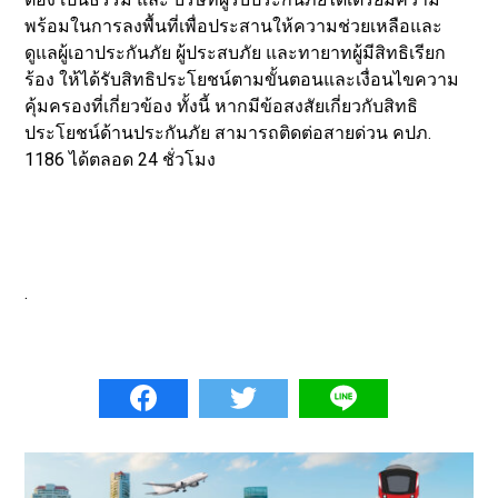
พร้อมในการลงพื้นที่เพื่อประสานให้ความช่วยเหลือและ
ดูแลผู้เอาประกันภัย ผู้ประสบภัย และทายาทผู้มีสิทธิเรียก
ร้อง ให้ได้รับสิทธิประโยชน์ตามขั้นตอนและเงื่อนไขความ
คุ้มครองที่เกี่ยวข้อง ทั้งนี้ หากมีข้อสงสัยเกี่ยวกับสิทธิ
ประโยชน์ด้านประกันภัย สามารถติดต่อสายด่วน คปภ.
1186 ได้ตลอด 24 ชั่วโมง
.