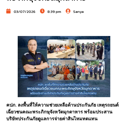
03/07/2026
8:39 pm
Sanya
คปภ. ลงพื้นที่ให้ความช่วยเหลือด้านประกันภัย เหตุรถยนต์
เฉี่ยวชนคณะพระภิกษุจังหวัดมุกดาหาร พร้อมประสาน
บริษัทประกันภัยดูแลการจ่ายค่าสินไหมทดแทน