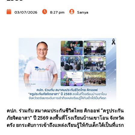
03/07/2026
8:27 pm
Sanya
คปภ. ร่วมกับ สมาคมประกันชีวิตไทย คิกออฟ “ครูประกัน
ภัยจิตอาสา” ปี 2569 ลงพื้นที่โรงเรียนบ้านเขาโอน จังหวัด
ตรัง ยกระดับการเข้าถึงแหล่งเรียนรู้ให้กับเด็กใต้เป็นที่แรก