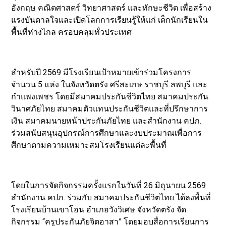
อังกฤษ คณิตศาสตร์ วิทยาศาสตร์ และทักษะชีวิต เพื่อสร้าง
แรงบันดาลใจและเปิดโลกการเรียนรู้ให้แก่ เด็กนักเรียนใน
พื้นที่ห่างไกล ครอบคลุมทั่วประเทศ
สำหรับปี 2569 มีโรงเรียนเป้าหมายเข้าร่วมโครงการ
จำนวน 5 แห่ง ในจังหวัดตรัง ศรีสะเกษ ราชบุรี ลพบุรี และ
กำแพงเพชร โดยมีสมาคมประกันชีวิตไทย สมาคมประกัน
วินาศภัยไทย สมาคมตัวแทนประกันชีวิตและที่ปรึกษาการ
เงิน สมาคมนายหน้าประกันภัยไทย และสำนักงาน คปภ.
ร่วมสนับสนุนอุปกรณ์การศึกษาและงบประมาณเพื่อการ
ศึกษาตามความเหมาะสมโรงเรียนแต่ละพื้นที่
โดยในการจัดกิจกรรมครั้งแรกในวันที่ 26 มิถุนายน 2569
สำนักงาน คปภ. ร่วมกับ สมาคมประกันชีวิตไทย ได้ลงพื้นที่
โรงเรียนบ้านเขาโอน อำเภอวังวิเศษ จังหวัดตรัง จัด
กิจกรรม “ครูประกันภัยจิตอาสา” โดยมอบสื่อการเรียนการ