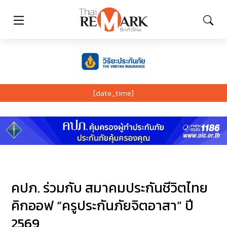
[date_time]
คปภ. ร่วมกับ สมาคมประกันชีวิตไทย
คิกออฟ “ครูประกันภัยจิตอาสา” ปี
2569