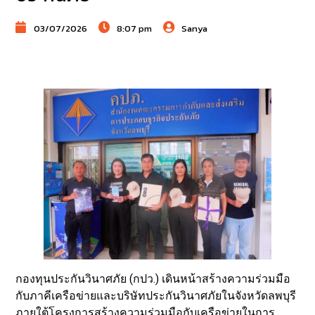
03/07/2026
8:07 pm
Sanya
กองทุนประกันวินาศภัย (กปว.) เดินหน้าสร้างความร่วมมือ
กับภาคีเครือข่ายและบริษัทประกันวินาศภัยในจังหวัดลพบุรี
ภายใต้โครงการสร้างความร่วมมือกับเครือข่ายในการ