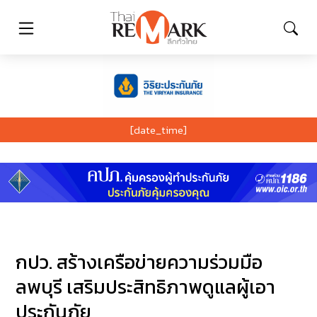
[date_time]
กปว. สร้างเครือข่ายความร่วมมือ
ลพบุรี เสริมประสิทธิภาพดูแลผู้เอา
ประกันภัย