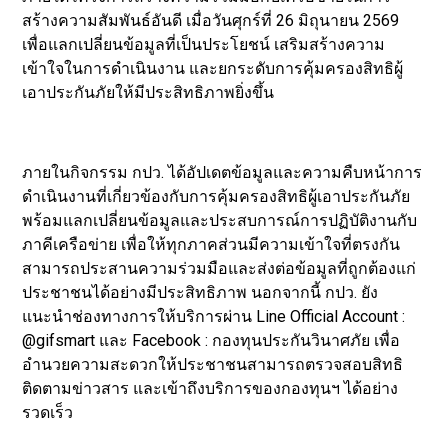
สร้างความสัมพันธ์อันดี เมื่อวันศุกร์ที่ 26 มิถุนายน 2569
เพื่อแลกเปลี่ยนข้อมูลที่เป็นประโยชน์ เสริมสร้างความ
เข้าใจในการดำเนินงาน และยกระดับการคุ้มครองสิทธิผู้
เอาประกันภัยให้มีประสิทธิภาพยิ่งขึ้น
ภายในกิจกรรม กปว. ได้อัปเดตข้อมูลและความคืบหน้าการ
ดำเนินงานที่เกี่ยวข้องกับการคุ้มครองสิทธิผู้เอาประกันภัย
พร้อมแลกเปลี่ยนข้อมูลและประสบการณ์การปฏิบัติงานกับ
ภาคีเครือข่าย เพื่อให้ทุกภาคส่วนมีความเข้าใจที่ตรงกัน
สามารถประสานความร่วมมือและส่งต่อข้อมูลที่ถูกต้องแก่
ประชาชนได้อย่างมีประสิทธิภาพ นอกจากนี้ กปว. ยัง
แนะนำช่องทางการให้บริการผ่าน Line Official Account :
@gifsmart และ Facebook : กองทุนประกันวินาศภัย เพื่อ
อำนวยความสะดวกให้ประชาชนสามารถตรวจสอบสิทธิ
ติดตามข่าวสาร และเข้าถึงบริการของกองทุนฯ ได้อย่าง
รวดเร็ว