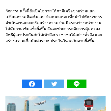
กิจกรรมครั้งนี้ยังเปิดโอกาสให้ภาคีเครือข่ายร่วมแลก
เปลี่ยนความคิดเห็นและข้อเสนอแนะ เพื่อนำไปพัฒนาการ
ดำเนินงานและเสริมสร้างความร่วมมือระหว่างหน่วยงาน
ให้มีความเข้มแข็งยิ่งขึ้น อันจะช่วยยกระดับการคุ้มครอง
สิทธิผู้เอาประกันภัยให้เข้าถึงประชาชนได้อย่างทั่วถึง และ
สร้างความเชื่อมั่นต่อระบบประกันวินาศภัยมากยิ่งขึ้น
.