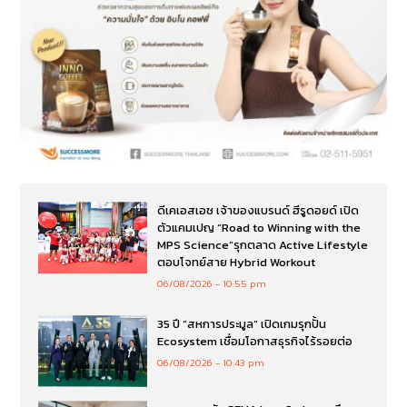
ดีเคเอสเอช เจ้าของแบรนด์ ฮีรูดอยด์ เปิด
ตัวแคมเปญ “Road to Winning with the
MPS Science”รุกตลาด Active Lifestyle
ตอบโจทย์สาย Hybrid Workout
06/08/2026
10:55 pm
35 ปี “สหการประมูล” เปิดเกมรุกปั้น
Ecosystem เชื่อมโอกาสธุรกิจไร้รอยต่อ
06/08/2026
10:43 pm