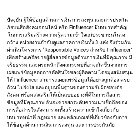
ปัจจุบัน ผู้ให้ข้อมูลด้านการเงิน การลงทุน และการประกัน
ภัยบนสื่อสังคมออนไลน์ หรือ Finfluencer มีบทบาทสำคัญ
ในการเสริมสร้างความรู้ความเข้าใจแก่ประชาชนในวง
กว้าง หน่วยงานกำกับดูแลภาคการเงินทั้ง 3 แห่ง จึงร่วมกัน
ดำเนินโครงการ “Responsible Voices สำหรับ Finfluencer”
เพื่อสร้างเครือข่ายผู้สื่อสารข้อมูลด้านการเงินที่มีคุณภาพ มี
จริยธรรม และตระหนักถึงผลกระทบที่อาจเกิดขึ้นจากการ
เผยแพร่ข้อมูลต่อการตัดสินใจของผู้ติดตาม โดยมุ่งสนับสนุน
ให้ Finfluencer สามารถเผยแพร่ข้อมูลได้อย่างถูกต้อง ครบ
ถ้วน โปร่งใส และอยู่บนพื้นฐานของความรับผิดชอบต่อ
สังคม พร้อมส่งเสริมให้เป็นแบบอย่างที่ดีในการสื่อสาร
ข้อมูลที่มีคุณภาพ อันจะช่วยยกระดับความน่าเชื่อถือของ
การสื่อสารในสังคม รวมทั้งสร้างความเข้าใจเกี่ยวกับ
บทบาทหน้าที่ กฎหมาย และหลักเกณฑ์ที่เกี่ยวข้องกับการ
ให้ข้อมูลด้านการเงิน การลงทุน และการประกันภัย