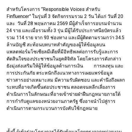
สำหรับโครงการ “Responsible Voices สำหรับ
Finfluencer” ในรุ่นที่ 3 จัดกิจกรรมรวม 2 วัน ได้แก่ วันที่ 20
และ วันที่ 28 พฤษภาคม 2569 มีผู้สำเร็จการอบรมจำนวน
24 ราย และเมื่อรวมทั้ง 3 รุ่น มีผู้ได้รับประกาศนียบัตรแล้ว
รวม 114 ราย จาก 93 ช่องทาง และมีผู้ติดตามรวมกว่า 34.5
ล้านบัญชี สะท้อนบทบาทสำคัญของผู้ให้ข้อมูลบน
แพลตฟอร์มโซเชียลมีเดียที่มีอิทธิพลต่อการรับรู้และการ
ตัดสินใจของประชาชนในยุคดิจิทัล โดยโครงการดังกล่าว
ยังมุ่งส่งเสริมให้ผู้ให้ข้อมูลด้านการเงิน การลงทุน และ
การประกันภัย ตระหนักถึงแนวทางการเผยแพร่ข้อมูล
ข่าวสารอย่างเหมาะสม มีความรับผิดชอบ และคำนึงถึงผลก
ระทบที่อาจเกิดขึ้นต่อประชาชน ตลอดจนหลีกเลี่ยงการ
ดำเนินการในลักษณะที่อาจเข้าข่ายฝ่าฝืนกฎหมายภายใต้
การกำกับดูแลของหน่วยงานภาครัฐ ซึ่งอาจนำไปสู่การ
ดำเนินการตามกระบวนการบังคับใช้กฎหมาย
ทั้งนี้ ผู้เข้าร่วมโครงการได้รับข้อมูลโดยตรงจากหน่วยงาน