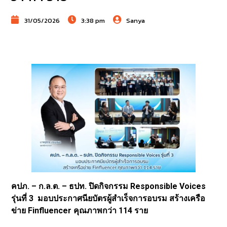
31/05/2026
3:38 pm
Sanya
คปภ. – ก.ล.ต. – ธปท. ปิดกิจกรรม Responsible Voices
รุ่นที่ 3 มอบประกาศนียบัตรผู้สำเร็จการอบรม สร้างเครือ
ข่าย Finfluencer คุณภาพกว่า 114 ราย