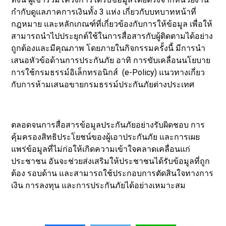
กำกับดูแลภาคการเงินทั้ง 3 แห่ง เกี่ยวกับบทบาทหน้าที่
กฎหมาย และหลักเกณฑ์ที่เกี่ยวข้องกับการให้ข้อมูล เพื่อให้
สามารถนำไปประยุกต์ใช้ในการสื่อสารกับผู้ติดตามได้อย่าง
ถูกต้องและมีคุณภาพ โดยภายในกิจกรรมครั้งนี้ มีการนำ
เสนอหัวข้อด้านการประกันภัย อาทิ การขับเคลื่อนนโยบาย
การใช้กรมธรรม์อิเล็กทรอนิกส์ (e-Policy) แนวทางเกี่ยว
กับการห้ามเสนอขายกรมธรรม์ประกันภัยต่างประเทศ
ตลอดจนการสื่อสารข้อมูลประกันภัยอย่างรับผิดชอบ การ
คุ้มครองสิทธิประโยชน์ของผู้เอาประกันภัย และการเผย
แพร่ข้อมูลที่ไม่ก่อให้เกิดความเข้าใจคลาดเคลื่อนแก่
ประชาชน อันจะช่วยส่งเสริมให้ประชาชนได้รับข้อมูลที่ถูก
ต้อง รอบด้าน และสามารถใช้ประกอบการตัดสินใจทางการ
เงิน การลงทุน และการประกันภัยได้อย่างเหมาะสม