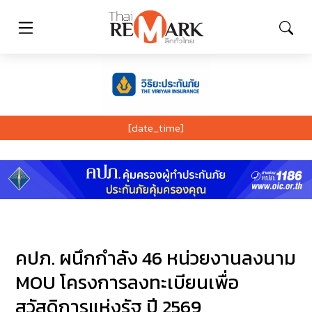
[date_time]
คปภ. ผนึกกำลัง 46 หน่วยงานลงนาม
MOU โครงการลงทะเบียนเพื่อ
สวัสดิการแห่งรัฐ ปี 2569