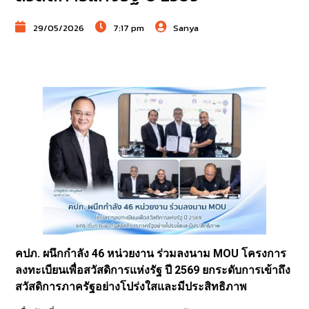
29/05/2026
7:17 pm
Sanya
คปภ. ผนึกกำลัง 46 หน่วยงาน ร่วมลงนาม MOU โครงการ
ลงทะเบียนเพื่อสวัสดิการแห่งรัฐ ปี 2569 ยกระดับการเข้าถึง
สวัสดิการภาครัฐอย่างโปร่งใสและมีประสิทธิภาพ