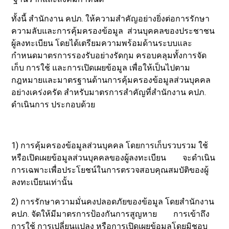
ทั้งนี้ สำนักงาน คปภ. ให้ความสำคัญอย่างยิ่งต่อการรักษา
ความลับและการคุ้มครองข้อมูล ส่วนบุคคลของประชาชน
ผู้ลงทะเบียน โดยได้เตรียมความพร้อมด้านระบบและ
กำหนดมาตรการรองรับอย่างรัดกุม ครอบคลุมทั้งการจัด
เก็บ การใช้ และการเปิดเผยข้อมูล เพื่อให้เป็นไปตาม
กฎหมายและมาตรฐานด้านการคุ้มครองข้อมูลส่วนบุคคล
อย่างเคร่งครัด สำหรับมาตรการสำคัญที่สำนักงาน คปภ.
ดำเนินการ ประกอบด้วย
1) การคุ้มครองข้อมูลส่วนบุคคล โดยการเก็บรวบรวม ใช้
หรือเปิดเผยข้อมูลส่วนบุคคลของผู้ลงทะเบียน จะดำเนิน
การเฉพาะเพื่อประโยชน์ในการตรวจสอบคุณสมบัติของผู้
ลงทะเบียนเท่านั้น
2) การรักษาความมั่นคงปลอดภัยของข้อมูล โดยสำนักงาน
คปภ. จัดให้มีมาตรการป้องกันการสูญหาย การเข้าถึง
การใช้ การเปลี่ยนแปลง หรือการเปิดเผยข้อมูลโดยมิชอบ