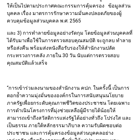
ให้เป็นไปตามประกาศคณะกรรมการคุ้มครอง ข้อมูลส่วน
บุคคล เรื่อง มาตรการรักษาความมั่นคงปลอดภัยของผู้
ควบคุมข้อมูลส่วนบุคคล พ.ศ. 2565
และ 3) การทำลายข้อมูลอย่างรัดกุม โดยข้อมูลส่วนบุคคลที่
ได้รับมาเพื่อใช้ในการตรวจสอบคุณสมบัติ จะถูกลบ ทำลาย
หรือส่งคืน พร้อมส่งหนังสือรับรองให้สำนักงานปลัด
กระทรวงการคลัง ภายใน 30 วัน นับแต่การตรวจสอบ
คุณสมบัติแล้วเสร็จ
“การเข้าร่วมลงนามของสำนักงาน คปภ. ในครั้งนี้ เป็นการ
ตอกย้ำความมุ่งมั่นขององค์กรในการสนับสนุนนโยบาย
ภาครัฐเพื่อยกระดับคุณภาพชีวิตของประชาชน โดยเฉพาะ
การดำเนินโครงการที่มุ่งช่วยเหลือผู้มีรายได้น้อยให้
สามารถเข้าถึงสวัสดิการแห่งรัฐได้อย่างทั่วถึง โปร่งใส และ
เป็นธรรม ภายใต้หลักธรรมาภิบาล ความรับผิดชอบต่อ
ประชาชน และการคุ้มครองข้อมูลส่วนบุคคลอย่าง