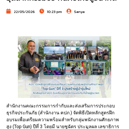
22/05/2026
10:23 pm
Sanya
สำนักงานคณะกรรมการกำกับและส่งเสริมการประกอบ
ธุรกิจประกันภัย (สำนักงาน คปภ.) จัดพิธีเปิดหลักสูตรฝึก
อบรมเพื่อเตรียมความพร้อมสำหรับกลุ่มพนักงานศักยภาพ
สูง (Top Gun) ปีที่ 3 โดยมี นายชูฉัตร ประมูลผล เลขาธิการ