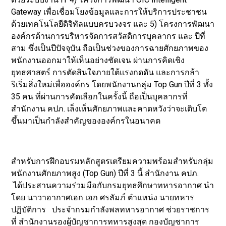
Gateway เพื่อเชื่อมโยงข้อมูลและการให้บริการประชาชน
ด้วยเทคโนโลยีดิจิทัลแบบครบวงจร และ 5) โครงการพัฒนา
องค์กรด้านการบริหารจัดการสวัสดิการบุคลากร และ ปีที่
สาม ซึ่งเป็นปีปัจจุบัน ถือเป็นช่วงของการฉายศักยภาพของ
พนักงานออกมาให้เห็นอย่างชัดเจน ผ่านการคิดเชิง
ยุทธศาสตร์ การตัดสินใจภายใต้แรงกดดัน และการกล้า
ริเริ่มสิ่งใหม่เพื่อองค์กร โดยพนักงานกลุ่ม Top Gun ปีที่ 3 ทั้ง
35 คน ที่ผ่านการคัดเลือกในครั้งนี้ ถือเป็นบุคลากรที่
สำนักงาน คปภ. เล็งเห็นศักยภาพและคาดหวังว่าจะเติบโต
ขึ้นมาเป็นกำลังสำคัญขององค์กรในอนาคต
สำหรับการฝึกอบรมหลักสูตรเตรียมความพร้อมสำหรับกลุ่ม
พนักงานศักยภาพสูง (Top Gun) ปีที่ 3 นี้ สำนักงาน คปภ.
ได้ประสานความร่วมมือกับกรมยุทธศึกษาทหารอากาศ นำ
โดย นาวาอากาศเอก เอก ศรลัมภ์ ตำแหน่ง นายทหาร
ปฏิบัติการ ประจำกรมกำลังพลทหารอากาศ ช่วยราชการ
ที่ สำนักงานรองผู้บัญชาการทหารสูงสุด กองบัญชาการ