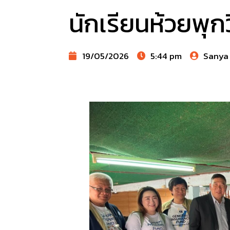
นักเรียนห้วยพุก
19/05/2026
5:44 pm
Sanya