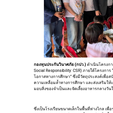
กองทุนประกันวินาศภัย (กปว.)
ดำเนินโครงการ
Social Responsibility: CSR) ภายใต้โครงการ 
โอกาสทางการศึกษา” ซึ่งมีวัตถุประสงค์เพื่อ
ความเหลื่อมล้ำทางการศึกษา และส่งเสริมให้เด
มอบสิ่งของจำเป็นและจัดเลี้ยงอาหารกลางวันให้
ซึ่งเป็นโรงเรียนขนาดเล็กในพื้นที่ห่างไกล เ