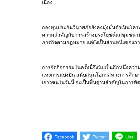
เนื่อง
กองทุนประกันวินาศภัยยังคงมุ่งมั่นดำเนินโคร
ความสำคัญกับการสร้างประโยชน์แก่ชุมชน เพื
ภารกิจตามกฎหมาย แต่ยังเป็นส่วนหนึ่งของการร
การจัดกิจกรรมในครั้งนี้จึงนับเป็นอีกหนึ่งค
แห่งการแบ่งปัน สนับสนุนโอกาสทางการศึกษา 
เยาวชนในวันนี้ จะเป็นพื้นฐานสำคัญในการพ
.
Facebook
Twitter
Line