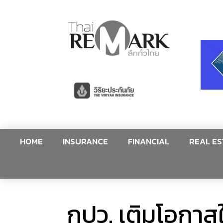
HOME
INSURANCE
FINANCIAL
REAL ES
กปว. เติมโอกาสใ