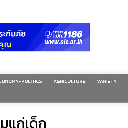
CONOMY-POLITICS
AGRICULTURE
VARIETY
มแก่เด็ก