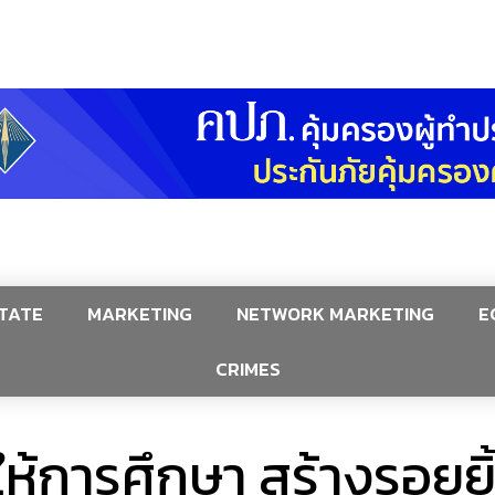
TATE
MARKETING
NETWORK MARKETING
E
CRIMES
ห้การศึกษา สร้างรอยยิ้