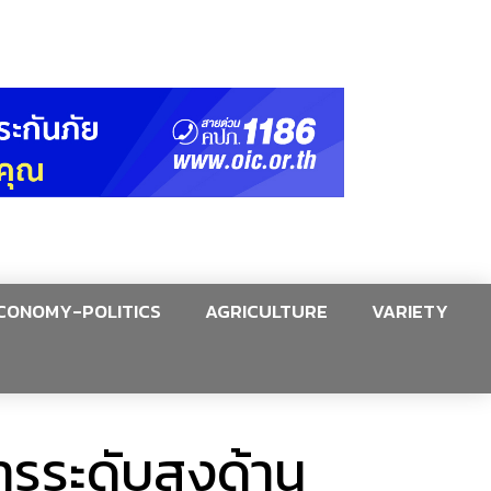
CONOMY-POLITICS
AGRICULTURE
VARIETY
ารระดับสูงด้าน