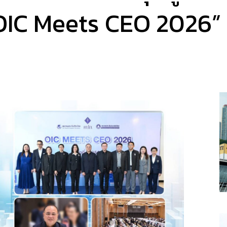
“OIC Meets CEO 2026”