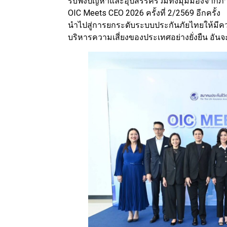
รับฟังปัญหาและอุปสรรครวมทั้งมุมมองจากภาคธ
OIC Meets CEO 2026 ครั้งที่ 2/2569 อีกคร
นำไปสู่การยกระดับระบบประกันภัยไทยให้มีค
บริหารความเสี่ยงของประเทศอย่างยั่งยืน อัน