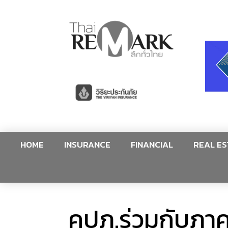
HOME
INSURANCE
FINANCIAL
REAL ES
คปภ.ร่วมกับภาคป