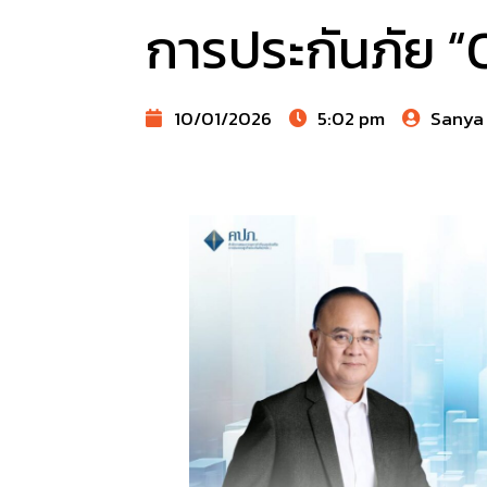
การประกันภัย 
10/01/2026
5:02 pm
Sanya